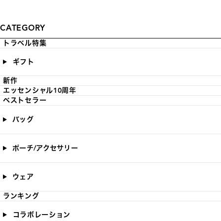
CATEGORY
トラベル特集
ギフト
新作
エッセンシャル10周年
ベストセラー
バッグ
ポーチ/アクセサリー
ウェア
ランキング
コラボレーション