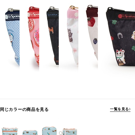
同じカラーの商品を見る
一覧を見る