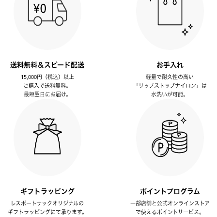
送料無料＆スピード配送
お手入れ
15,000円（税込）以上
軽量で耐久性の高い
ご購入で送料無料。
「リップストップナイロン」は
最短翌日にお届け。
水洗いが可能。
ギフトラッピング
ポイントプログラム
レスポートサックオリジナルの
一部店舗と公式オンラインストア
ギフトラッピングにて承ります。
で使えるポイントサービス。