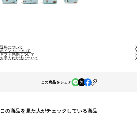
送料について
ポイントについて
ギフト包装について
お手入れ方法について
この商品をシェア
この商品を見た人がチェックしている商品