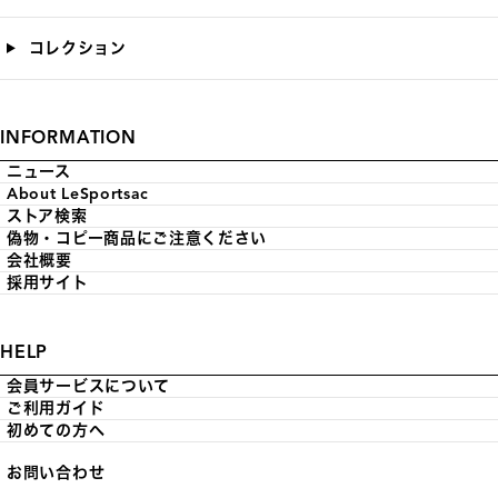
コレクション
INFORMATION
ニュース
About LeSportsac
ストア検索
偽物・コピー商品にご注意ください
会社概要
採用サイト
HELP
会員サービスについて
ご利用ガイド
初めての方へ
お問い合わせ