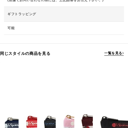
(店舗でお問い合わせの際には、上記品番をお伝え下さい。)
ギフトラッピング
可能
同じスタイルの商品を見る
一覧を見る