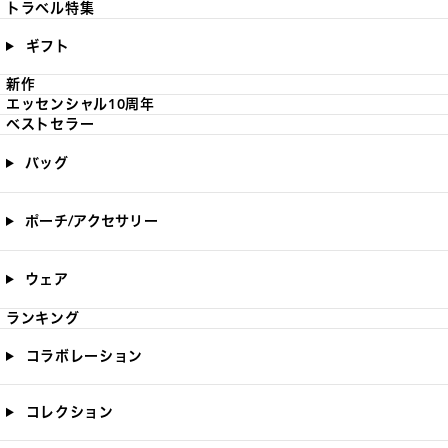
トラベル特集
ギフト
新作
エッセンシャル10周年
ベストセラー
バッグ
ポーチ/アクセサリー
ウェア
ランキング
コラボレーション
コレクション