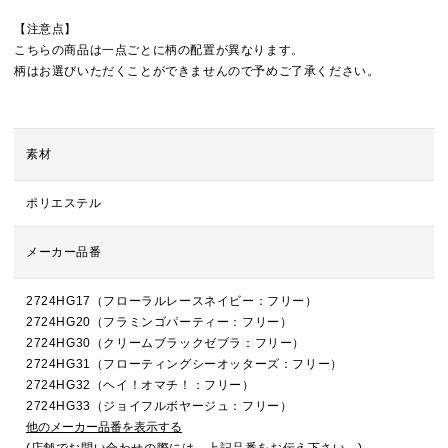
【注意点】
こちらの商品は一点ごとに柄の配置が異なります。
柄はお選びいただくことができませんので予めご了承ください。
素材
ポリエステル
メーカー品番
2724HG17（フローラルレースネイビー：フリー）
2724HG20（フラミンゴパーティー：フリー）
2724HG30（クリームブラックゼブラ：フリー）
2724HG31（フローティングシーオッターズ：フリー）
2724HG32（ヘイ！オマチ！：フリー）
2724HG33（ジョイフルボヤージュ：フリー）
他のメーカー品番を表示する