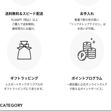
送料無料＆スピード配送
お手入れ
15,000円（税込）以上
軽量で耐久性の高い
ご購入で送料無料。
「リップストップナイロン」は
最短翌日にお届け。
水洗いが可能。
ギフトラッピング
ポイントプログラム
レスポートサックオリジナルの
一部店舗と公式オンラインストア
ギフトラッピングにて承ります。
で使えるポイントサービス。
CATEGORY