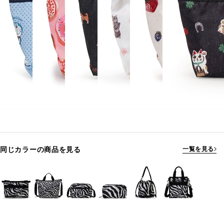
同じカラーの商品を見る
一覧を見る