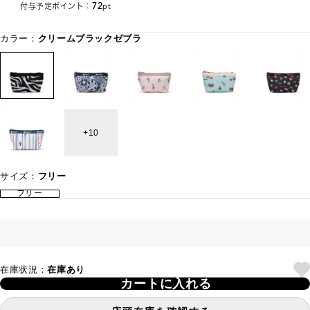
72
付与予定ポイント：
pt
カラー：
クリームブラックゼブラ
10
サイズ：
フリー
フリー
在庫状況：
在庫あり
カートに入れる