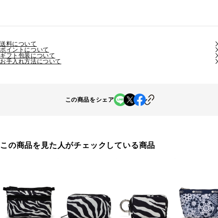
送料について
ポイントについて
ギフト包装について
お手入れ方法について
この商品をシェア
この商品を見た人がチェックしている商品