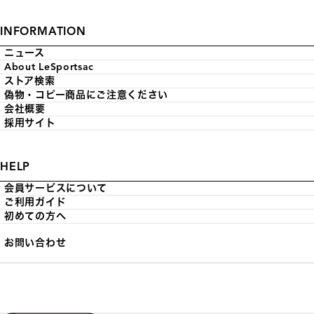
INFORMATION
ニュース
About LeSportsac
ストア検索
偽物・コピー商品にご注意ください
会社概要
採用サイト
HELP
会員サービスについて
ご利用ガイド
初めての方へ
お問い合わせ