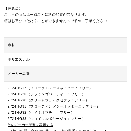
【注意点】
こちらの商品は一点ごとに柄の配置が異なります。
柄はお選びいただくことができませんので予めご了承ください。
素材
ポリエステル
メーカー品番
2724HG17（フローラルレースネイビー：フリー）
2724HG20（フラミンゴパーティー：フリー）
2724HG30（クリームブラックゼブラ：フリー）
2724HG31（フローティングシーオッターズ：フリー）
2724HG32（ヘイ！オマチ！：フリー）
2724HG33（ジョイフルボヤージュ：フリー）
他のメーカー品番を表示する