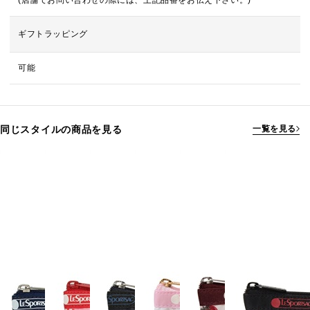
(店舗でお問い合わせの際には、上記品番をお伝え下さい。)
ギフトラッピング
可能
同じスタイルの商品を見る
一覧を見る