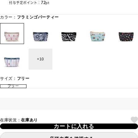
72
付与予定ポイント：
pt
カラー：
フラミンゴパーティー
10
サイズ：
フリー
フリー
在庫状況：
在庫あり
カートに入れる