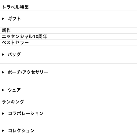
トラベル特集
ギフト
新作
エッセンシャル10周年
ベストセラー
バッグ
ポーチ/アクセサリー
ウェア
ランキング
コラボレーション
コレクション