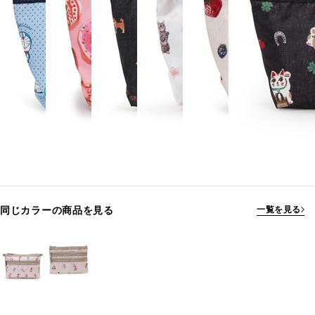
同じカラーの商品を見る
一覧を見る