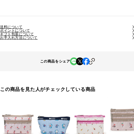
送料について
ポイントについて
ギフト包装について
お手入れ方法について
この商品をシェア
この商品を見た人がチェックしている商品