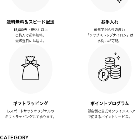
送料無料＆スピード配送
お手入れ
15,000円（税込）以上
軽量で耐久性の高い
ご購入で送料無料。
「リップストップナイロン」は
最短翌日にお届け。
水洗いが可能。
ギフトラッピング
ポイントプログラム
レスポートサックオリジナルの
一部店舗と公式オンラインストア
ギフトラッピングにて承ります。
で使えるポイントサービス。
CATEGORY