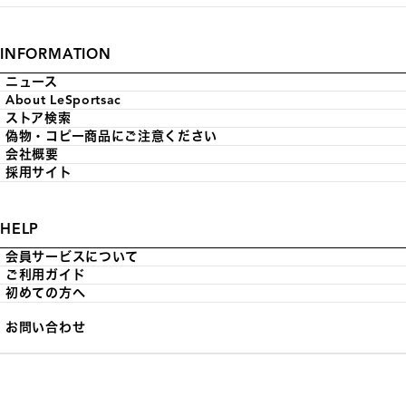
INFORMATION
ニュース
About LeSportsac
ストア検索
偽物・コピー商品にご注意ください
会社概要
採用サイト
HELP
会員サービスについて
ご利用ガイド
初めての方へ
お問い合わせ