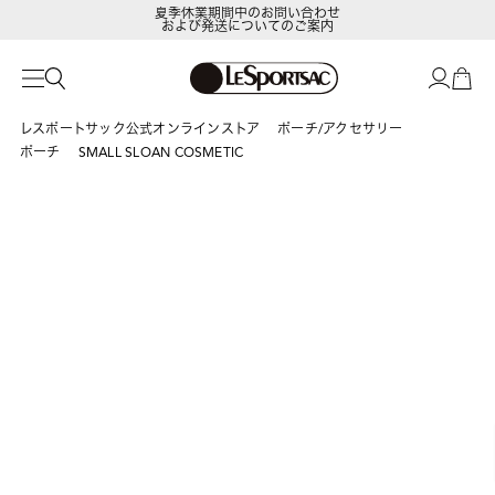
夏季休業期間中のお問い合わせ
および発送についてのご案内
レスポートサック公式オンラインストア
ポーチ/アクセサリー
ポーチ
SMALL SLOAN COSMETIC