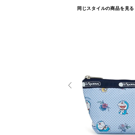
同じスタイルの商品を見る