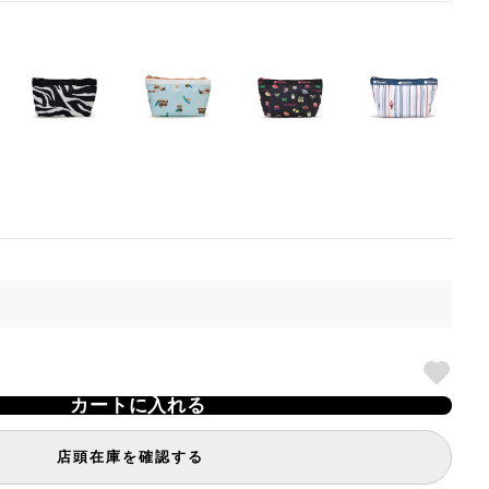
カートに入れる
店頭在庫を確認する