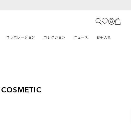
コラボレーション
コレクション
ニュース
お手入れ
 COSMETIC