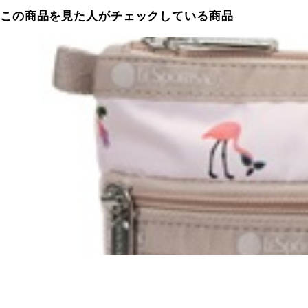
この商品を見た人がチェックしている商品