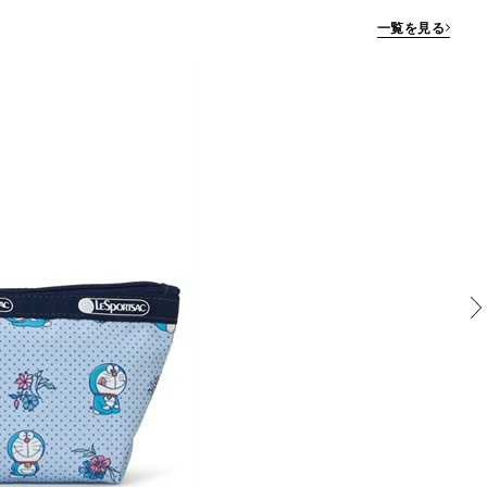
一覧を見る