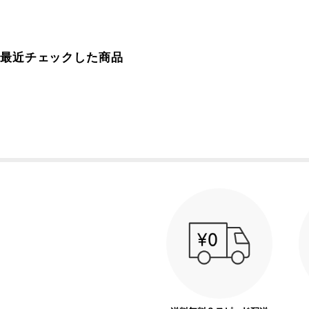
最近チェックした商品