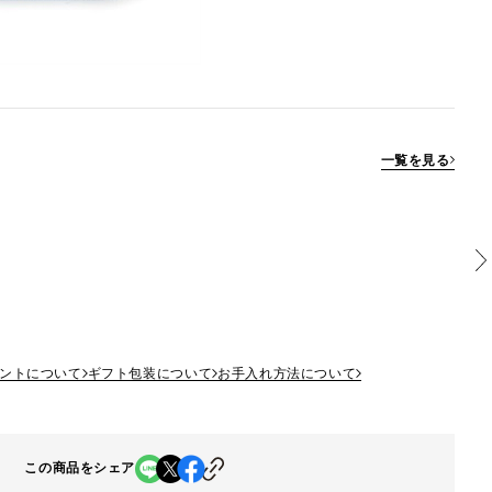
一覧を見る
ントについて
ギフト包装について
お手入れ方法について
この商品をシェア