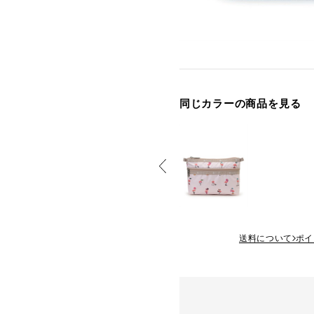
同じカラーの商品を見る
送料について
ポイ