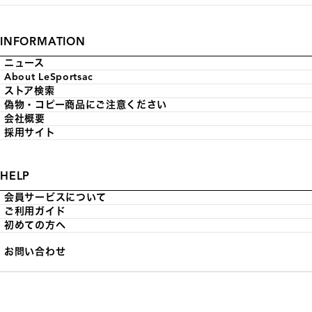
INFORMATION
ニュース
About LeSportsac
ストア検索
偽物・コピー商品にご注意ください
会社概要
採用サイト
HELP
会員サービスについて
ご利用ガイド
初めての方へ
お問い合わせ