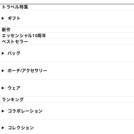
トラベル特集
ギフト
新作
エッセンシャル10周年
ベストセラー
バッグ
ポーチ/アクセサリー
ウェア
ランキング
コラボレーション
コレクション