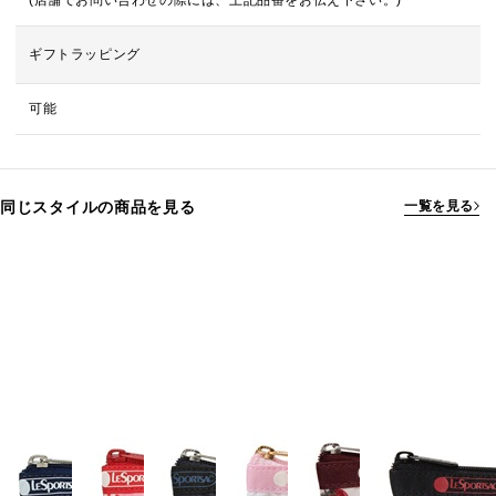
(店舗でお問い合わせの際には、上記品番をお伝え下さい。)
ギフトラッピング
可能
同じスタイルの商品を見る
一覧を見る