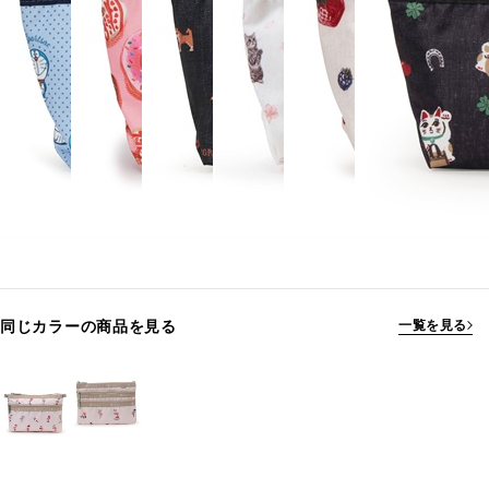
同じカラーの商品を見る
一覧を見る