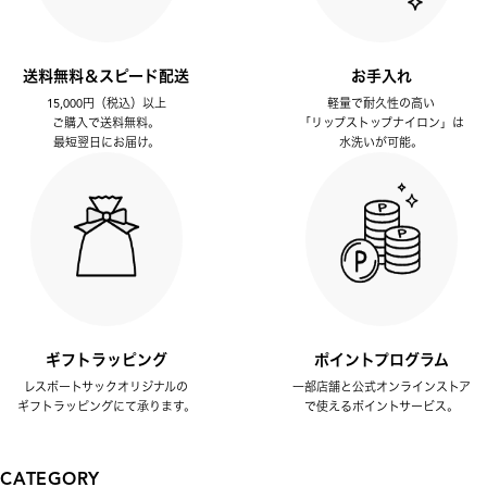
送料無料＆スピード配送
お手入れ
15,000円（税込）以上
軽量で耐久性の高い
ご購入で送料無料。
「リップストップナイロン」は
最短翌日にお届け。
水洗いが可能。
ギフトラッピング
ポイントプログラム
レスポートサックオリジナルの
一部店舗と公式オンラインストア
ギフトラッピングにて承ります。
で使えるポイントサービス。
CATEGORY