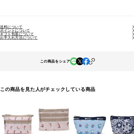
送料について
ポイントについて
ギフト包装について
お手入れ方法について
この商品をシェア
この商品を見た人がチェックしている商品