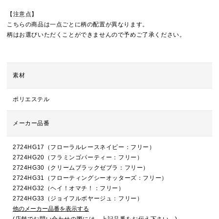
【注意点】
こちらの商品は一点ごとに柄の配置が異なります。
柄はお選びいただくことができませんので予めご了承ください。
素材
ポリエステル
メーカー品番
2724HG17（フローラルレースネイビー：フリー）
2724HG20（フラミンゴパーティー：フリー）
2724HG30（クリームブラックゼブラ：フリー）
2724HG31（フローティングシーオッターズ：フリー）
2724HG32（ヘイ！オマチ！：フリー）
2724HG33（ジョイフルボヤージュ：フリー）
他のメーカー品番を表示する