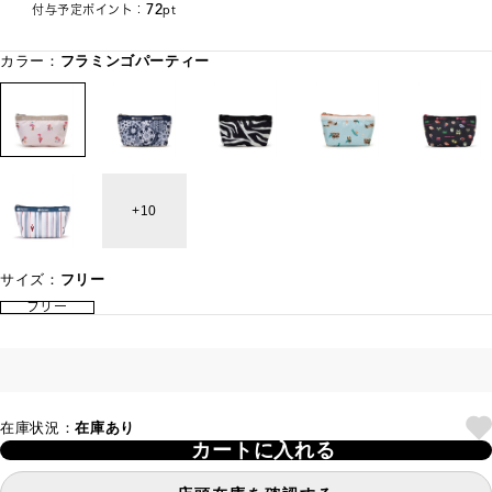
72
付与予定ポイント：
pt
カラー：
フラミンゴパーティー
10
サイズ：
フリー
フリー
在庫状況：
在庫あり
カートに入れる