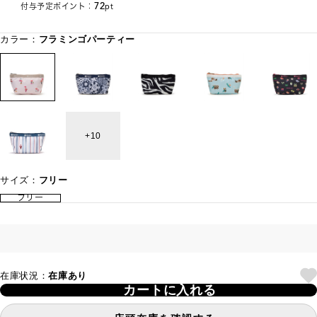
72
付与予定ポイント：
pt
カラー：
フラミンゴパーティー
10
サイズ：
フリー
フリー
在庫状況：
在庫あり
カートに入れる