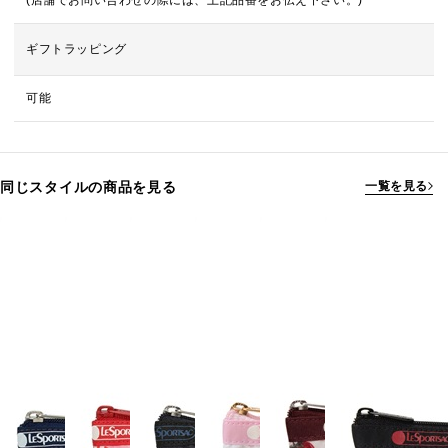
(店舗でお問い合わせの際には、上記品番をお伝え下さい。)
ギフトラッピング
可能
同じスタイルの商品を見る
一覧を見る