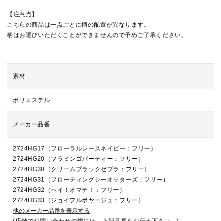
【注意点】
こちらの商品は一点ごとに柄の配置が異なります。
柄はお選びいただくことができませんので予めご了承ください。
素材
ポリエステル
メーカー品番
2724HG17（フローラルレースネイビー：フリー）
2724HG20（フラミンゴパーティー：フリー）
2724HG30（クリームブラックゼブラ：フリー）
2724HG31（フローティングシーオッターズ：フリー）
2724HG32（ヘイ！オマチ！：フリー）
2724HG33（ジョイフルボヤージュ：フリー）
他のメーカー品番を表示する