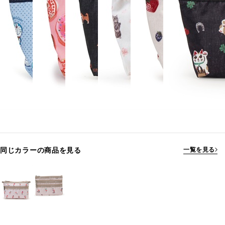
同じカラーの商品を見る
一覧を見る