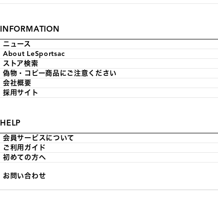
INFORMATION
ニュース
About LeSportsac
ストア検索
偽物・コピー商品にご注意ください
会社概要
採用サイト
HELP
会員サービスについて
ご利用ガイド
初めての方へ
お問い合わせ