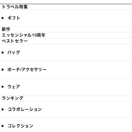
トラベル特集
ギフト
新作
エッセンシャル10周年
ベストセラー
バッグ
ポーチ/アクセサリー
ウェア
ランキング
コラボレーション
コレクション