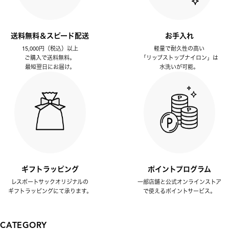
送料無料＆スピード配送
お手入れ
15,000円（税込）以上
軽量で耐久性の高い
ご購入で送料無料。
「リップストップナイロン」は
最短翌日にお届け。
水洗いが可能。
ギフトラッピング
ポイントプログラム
レスポートサックオリジナルの
一部店舗と公式オンラインストア
ギフトラッピングにて承ります。
で使えるポイントサービス。
CATEGORY