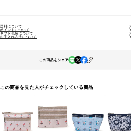
送料について
ポイントについて
ギフト包装について
お手入れ方法について
この商品をシェア
この商品を見た人がチェックしている商品