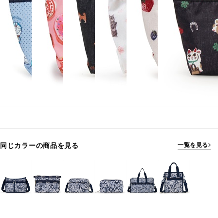
同じカラーの商品を見る
一覧を見る