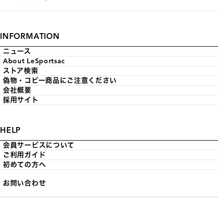
INFORMATION
ニュース
About LeSportsac
ストア検索
偽物・コピー商品にご注意ください
会社概要
採用サイト
HELP
会員サービスについて
ご利用ガイド
初めての方へ
お問い合わせ