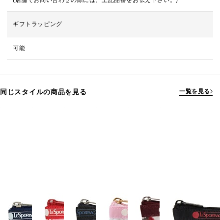
(店舗でお問い合わせの際には、上記品番をお伝え下さい。)
ギフトラッピング
可能
同じスタイルの商品を見る
一覧を見る