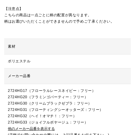
【注意点】
こちらの商品は一点ごとに柄の配置が異なります。
柄はお選びいただくことができませんので予めご了承ください。
素材
ポリエステル
メーカー品番
2724HG17（フローラルレースネイビー：フリー）
2724HG20（フラミンゴパーティー：フリー）
2724HG30（クリームブラックゼブラ：フリー）
2724HG31（フローティングシーオッターズ：フリー）
2724HG32（ヘイ！オマチ！：フリー）
2724HG33（ジョイフルボヤージュ：フリー）
他のメーカー品番を表示する