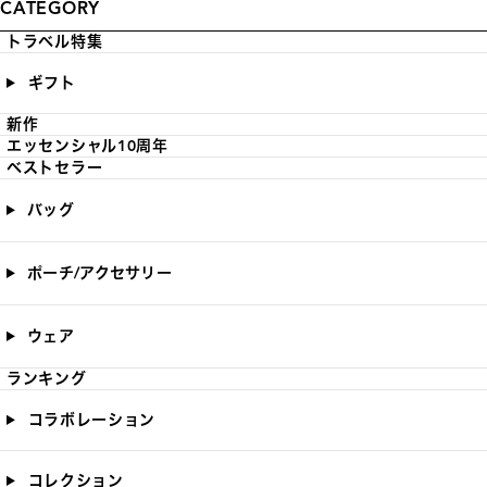
CATEGORY
トラベル特集
ギフト
新作
エッセンシャル10周年
ベストセラー
バッグ
ポーチ/アクセサリー
ウェア
ランキング
コラボレーション
コレクション