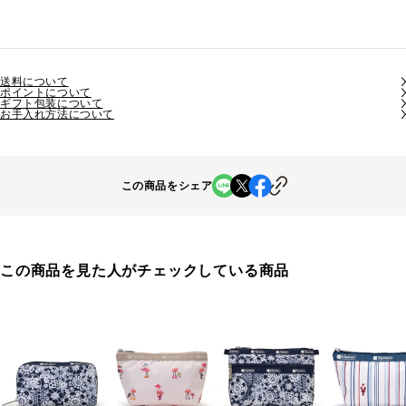
送料について
ポイントについて
ギフト包装について
お手入れ方法について
この商品をシェア
この商品を見た人がチェックしている商品