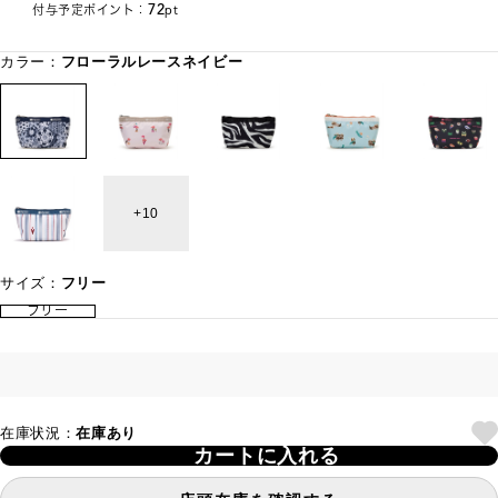
72
付与予定ポイント：
pt
カラー：
フローラルレースネイビー
10
サイズ：
フリー
フリー
在庫状況：
在庫あり
カートに入れる