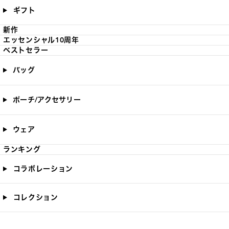
ギフト
新作
エッセンシャル10周年
ベストセラー
バッグ
ポーチ/アクセサリー
ウェア
ランキング
コラボレーション
コレクション