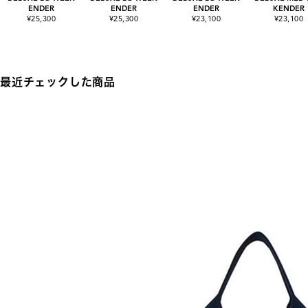
ENDER
ENDER
ENDER
KENDER
¥25,300
¥25,300
¥23,100
¥23,100
最近チェックした商品