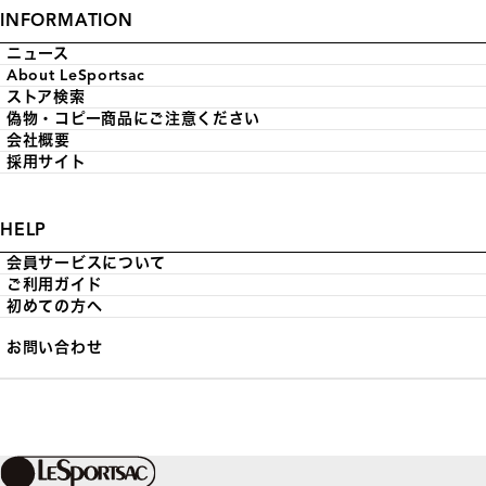
INFORMATION
ニュース
About LeSportsac
ストア検索
偽物・コピー商品にご注意ください
会社概要
採用サイト
HELP
会員サービスについて
ご利用ガイド
初めての方へ
お問い合わせ