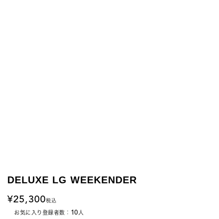
DELUXE LG WEEKENDER
25,300
税込
10
お気に入り登録者数：
人