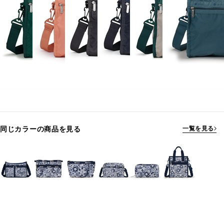
同じカラーの商品を見る
一覧を見る