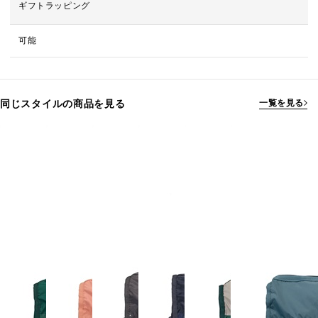
ギフトラッピング
可能
同じスタイルの商品を見る
一覧を見る