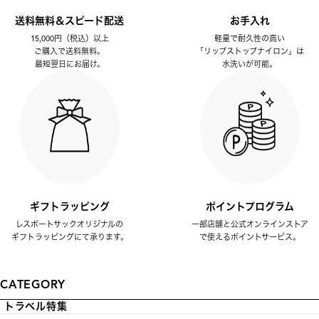
送料無料＆スピード配送
お手入れ
15,000円（税込）以上
軽量で耐久性の高い
ご購入で送料無料。
「リップストップナイロン」は
最短翌日にお届け。
水洗いが可能。
ギフトラッピング
ポイントプログラム
レスポートサックオリジナルの
一部店舗と公式オンラインストア
ギフトラッピングにて承ります。
で使えるポイントサービス。
CATEGORY
トラベル特集