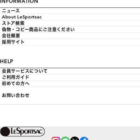
INFORMATION
ニュース
About LeSportsac
ストア検索
偽物・コピー商品にご注意ください
会社概要
採用サイト
HELP
会員サービスについて
ご利用ガイド
初めての方へ
お問い合わせ