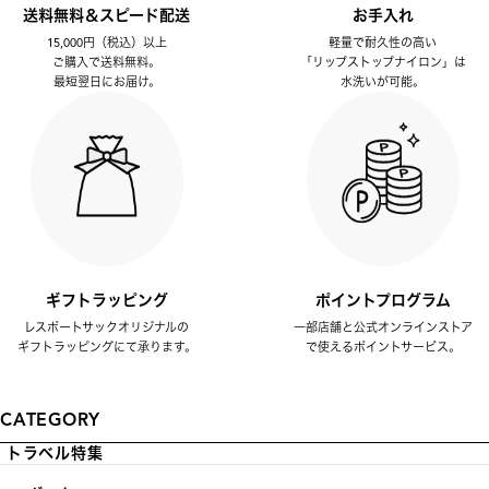
送料無料＆スピード配送
お手入れ
15,000円（税込）以上
軽量で耐久性の高い
ご購入で送料無料。
「リップストップナイロン」は
最短翌日にお届け。
水洗いが可能。
ギフトラッピング
ポイントプログラム
レスポートサックオリジナルの
一部店舗と公式オンラインストア
ギフトラッピングにて承ります。
で使えるポイントサービス。
CATEGORY
トラベル特集