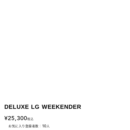
DELUXE LG WEEKENDER
25,300
税込
10
お気に入り登録者数：
人