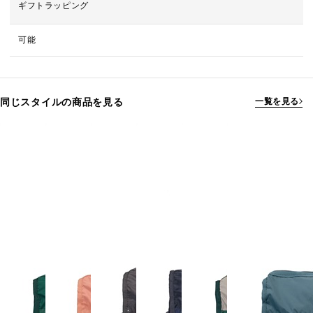
ギフトラッピング
可能
同じスタイルの商品を見る
一覧を見る