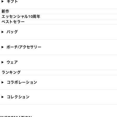
ギフト
新作
エッセンシャル10周年
ベストセラー
バッグ
ポーチ/アクセサリー
ウェア
ランキング
コラボレーション
コレクション