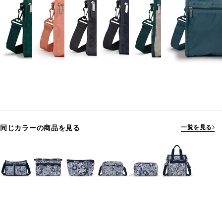
同じカラーの商品を見る
一覧を見る