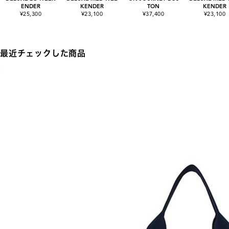
ENDER
KENDER
TON
KENDER
¥25,300
¥23,100
¥37,400
¥23,100
最近チェックした商品