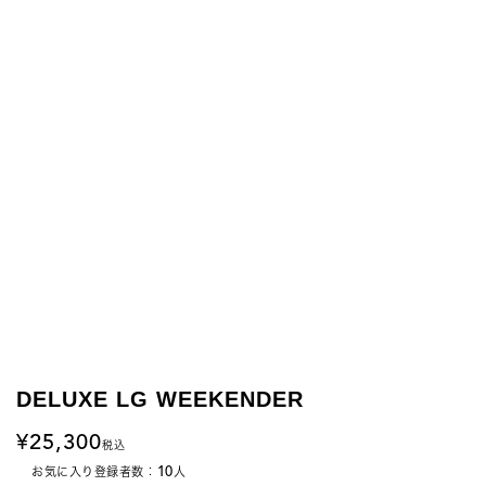
DELUXE LG WEEKENDER
25,300
税込
10
お気に入り登録者数：
人