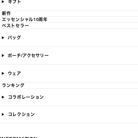
ギフト
新作
エッセンシャル10周年
ベストセラー
バッグ
ポーチ/アクセサリー
ウェア
ランキング
コラボレーション
コレクション