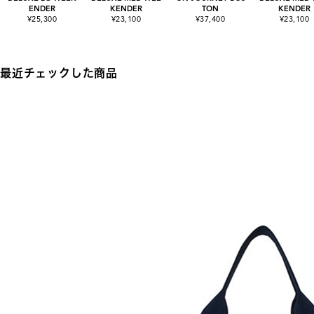
ENDER
KENDER
TON
KENDER
¥25,300
¥23,100
¥37,400
¥23,100
最近チェックした商品