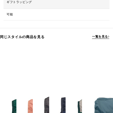
ギフトラッピング
可能
同じスタイルの商品を見る
一覧を見る