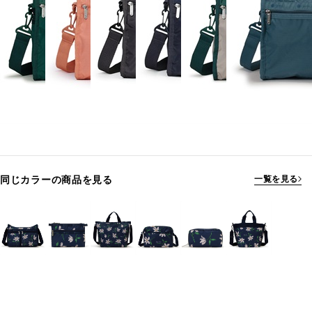
同じカラーの商品を見る
一覧を見る