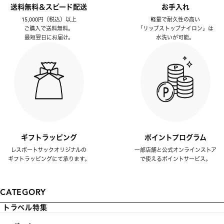
送料無料＆スピード配送
お手入れ
15,000円（税込）以上
軽量で耐久性の高い
ご購入で送料無料。
「リップストップナイロン」は
最短翌日にお届け。
水洗いが可能。
ギフトラッピング
ポイントプログラム
レスポートサックオリジナルの
一部店舗と公式オンラインストア
ギフトラッピングにて承ります。
で使えるポイントサービス。
CATEGORY
トラベル特集