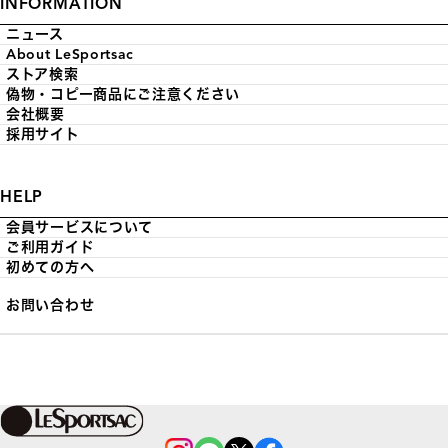
INFORMATION
ニュース
About LeSportsac
ストア検索
偽物・コピー商品にご注意ください
会社概要
採用サイト
HELP
会員サービスについて
ご利用ガイド
初めての方へ
お問い合わせ