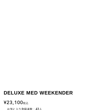
DELUXE MED WEEKENDER
23,100
税込
43
お気に入り登録者数：
人