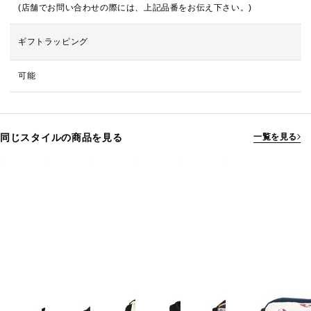
(店舗でお問い合わせの際には、上記品番をお伝え下さい。)
ギフトラッピング
可能
同じスタイルの商品を見る
一覧を見る