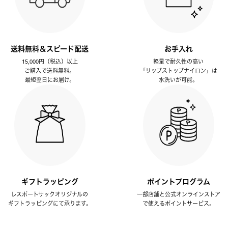
送料無料＆スピード配送
お手入れ
15,000円（税込）以上
軽量で耐久性の高い
ご購入で送料無料。
「リップストップナイロン」は
最短翌日にお届け。
水洗いが可能。
ギフトラッピング
ポイントプログラム
レスポートサックオリジナルの
一部店舗と公式オンラインストア
ギフトラッピングにて承ります。
で使えるポイントサービス。