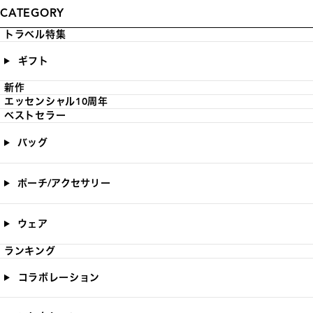
CATEGORY
トラベル特集
ギフト
新作
エッセンシャル10周年
ベストセラー
バッグ
ポーチ/アクセサリー
ウェア
ランキング
コラボレーション