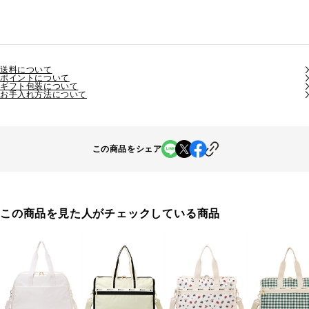
送料について
ポイントについて
ギフト包装について
お手入れ方法について
この商品をシェア
この商品を見た人がチェックしている商品