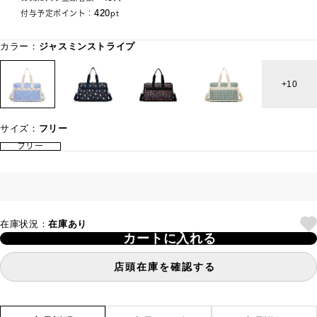
420
付与予定ポイント：
pt
カラー：
ジャスミンストライプ
10
サイズ：
フリー
フリー
在庫状況：
在庫あり
カートに入れる
店頭在庫を確認する