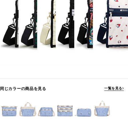
同じカラーの商品を見る
一覧を見る