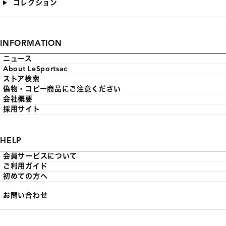
コレクション
INFORMATION
ニュース
About LeSportsac
ストア検索
偽物・コピー商品にご注意ください
会社概要
採用サイト
HELP
会員サービスについて
ご利用ガイド
初めての方へ
お問い合わせ