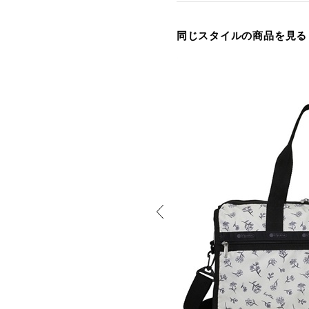
同じスタイルの商品を見る