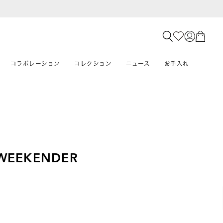
コラボレーション
コレクション
ニュース
お手入れ
WEEKENDER