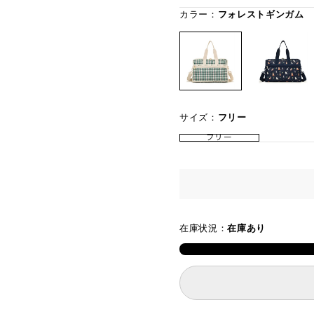
カラー：
フォレストギンガム
サイズ：
フリー
フリー
在庫状況：
在庫あり