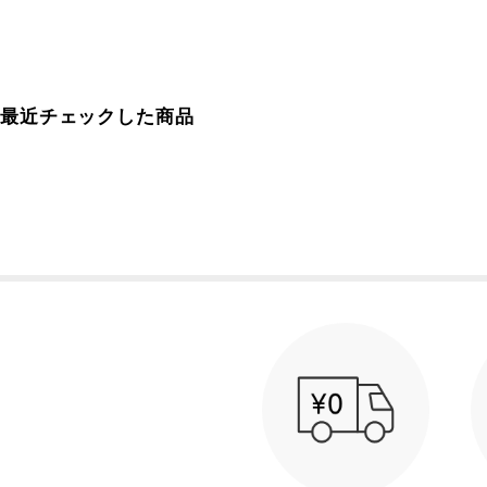
最近チェックした商品