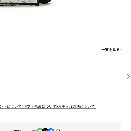
一覧を見る
ントについて
ギフト包装について
お手入れ方法について