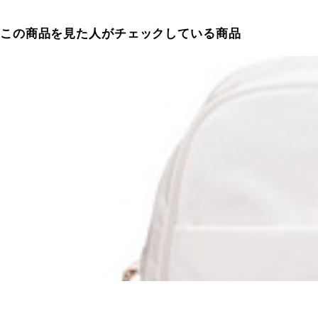
この商品を見た人がチェックしている商品