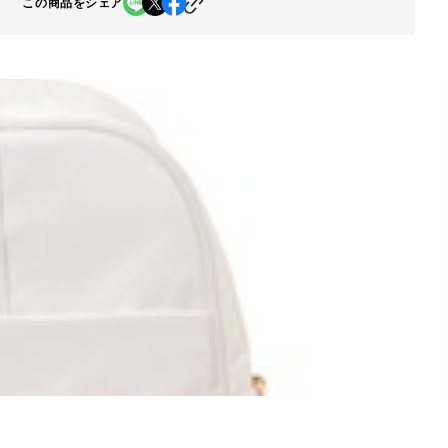
この商品をシェア