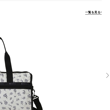
一覧を見る