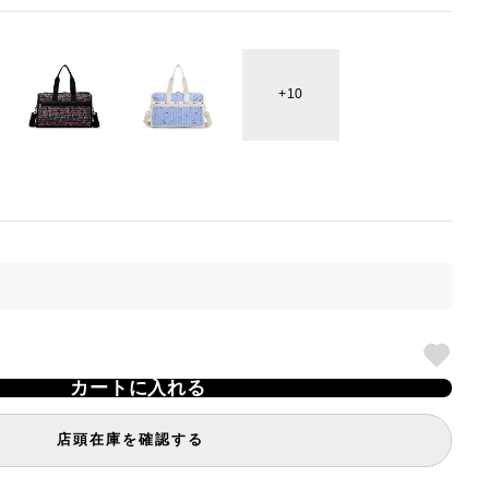
10
カートに入れる
店頭在庫を確認する