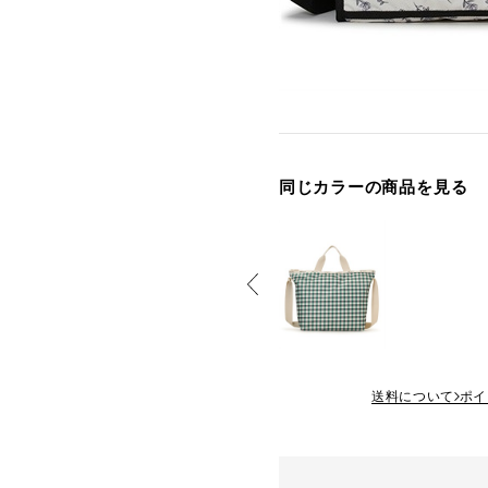
同じカラーの商品を見る
送料について
ポイ