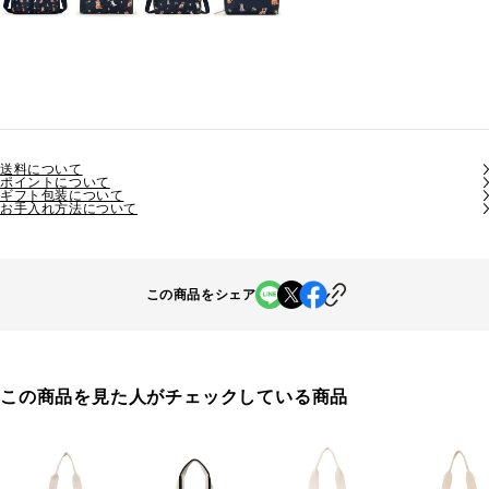
送料について
ポイントについて
ギフト包装について
お手入れ方法について
この商品をシェア
この商品を見た人がチェックしている商品