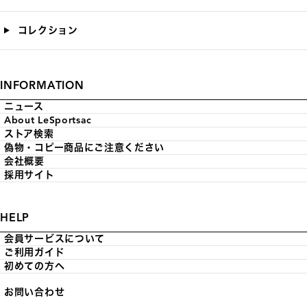
コレクション
INFORMATION
ニュース
About LeSportsac
ストア検索
偽物・コピー商品にご注意ください
会社概要
採用サイト
HELP
会員サービスについて
ご利用ガイド
初めての方へ
お問い合わせ