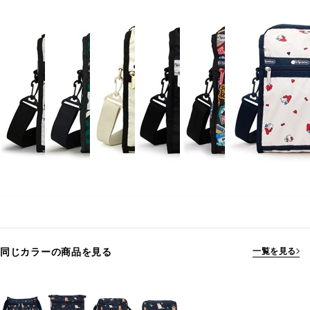
同じカラーの商品を見る
一覧を見る