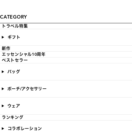
CATEGORY
トラベル特集
ギフト
新作
エッセンシャル10周年
ベストセラー
バッグ
ポーチ/アクセサリー
ウェア
ランキング
コラボレーション