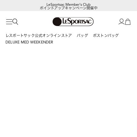
LeSportsac Member's Club
ポイントアップキャンペーン開催中
レスポートサック公式オンラインストア
バッグ
ボストンバッグ
DELUXE MED WEEKENDER