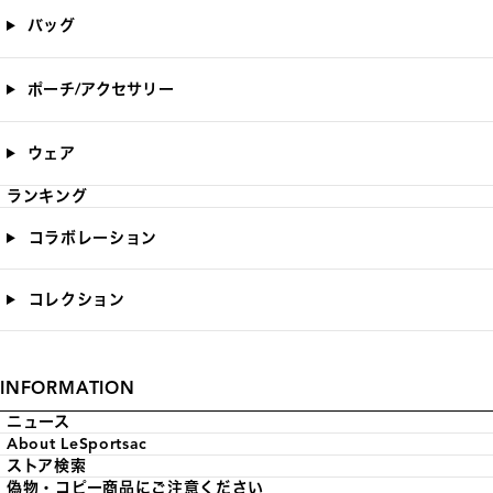
バッグ
ポーチ/アクセサリー
ウェア
ランキング
コラボレーション
コレクション
INFORMATION
ニュース
About LeSportsac
ストア検索
偽物・コピー商品にご注意ください