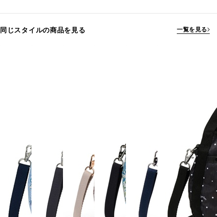
同じスタイルの商品を見る
一覧を見る