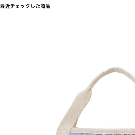
最近チェックした商品