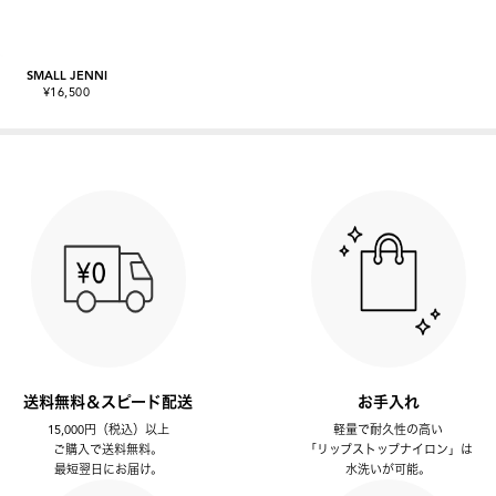
SMALL JENNI
¥16,500
送料無料＆スピード配送
お手入れ
15,000円（税込）以上
軽量で耐久性の高い
ご購入で送料無料。
「リップストップナイロン」は
最短翌日にお届け。
水洗いが可能。