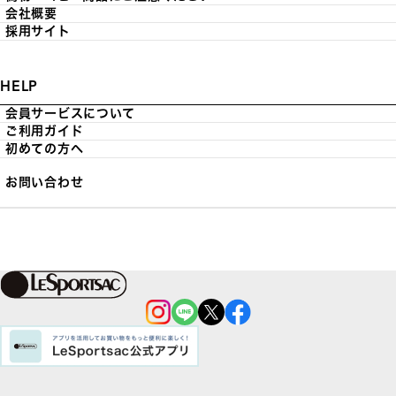
会社概要
採用サイト
HELP
会員サービスについて
ご利用ガイド
初めての方へ
お問い合わせ