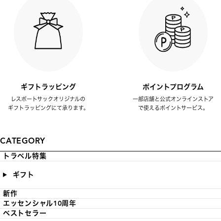
ギフトラッピング
ポイントプログラム
レスポートサックオリジナルの
一部店舗と公式オンラインストア
ギフトラッピングにて承ります。
で使えるポイントサービス。
CATEGORY
トラベル特集
ギフト
新作
エッセンシャル10周年
ベストセラー