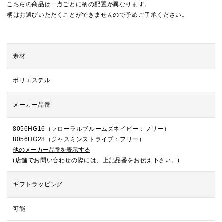
こちらの商品は一点ごとに柄の配置が異なります。
柄はお選びいただくことができませんので予めご了承ください。
素材
ポリエステル
メーカー品番
8056HG16（フローラルブルームズネイビー：フリー）
8056HG28（ジャスミンストライプ：フリー）
他のメーカー品番を表示する
(店舗でお問い合わせの際には、上記品番をお伝え下さい。)
ギフトラッピング
可能