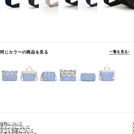
同じカラーの商品を見る
一覧を見る
送料について
ポイントについて
ギフト包装について