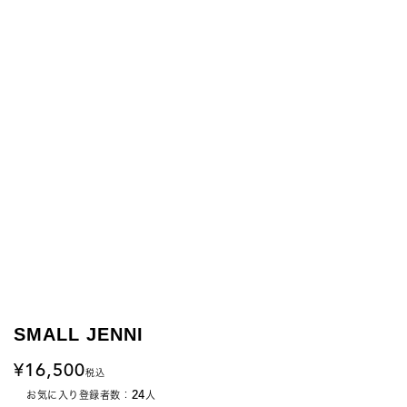
SMALL JENNI
16,500
税込
24
お気に入り登録者数：
人