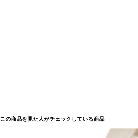
この商品を見た人がチェックしている商品