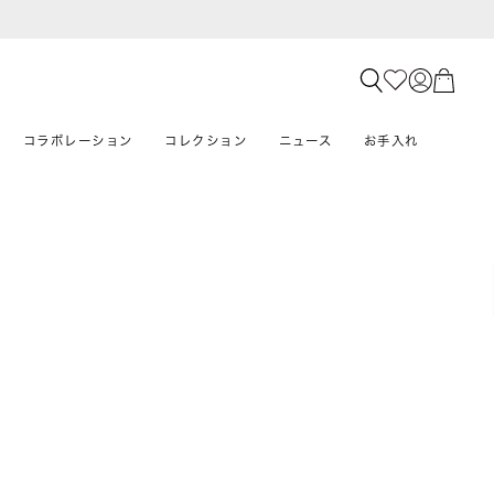
コラボレーション
コレクション
ニュース
お手入れ