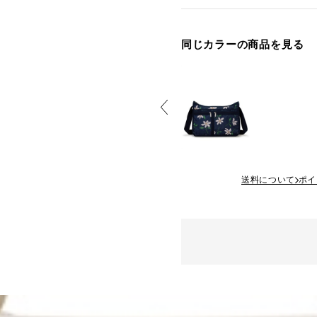
同じカラーの商品を見る
送料について
ポイ