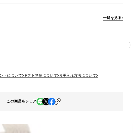
一覧を見る
ントについて
ギフト包装について
お手入れ方法について
この商品をシェア