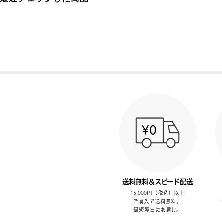
送料無料＆スピード配送
15,000円（税込）以上
ご購入で送料無料。
「
最短翌日にお届け。