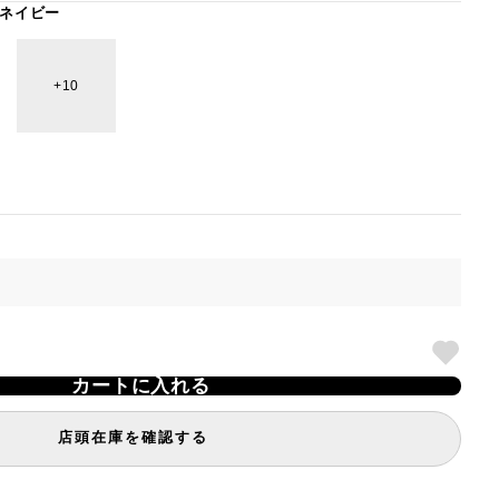
ネイビー
10
カートに入れる
店頭在庫を確認する