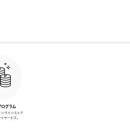
プログラム
オンラインストア
ントサービス。