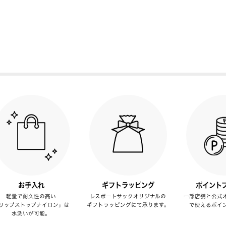
お手入れ
ギフトラッピング
ポイント
軽量で耐久性の高い
レスポートサックオリジナルの
一部店舗と公式
リップストップナイロン」は
ギフトラッピングにて承ります。
で使えるポイ
水洗いが可能。