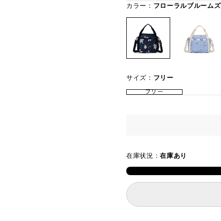
カラー：
フローラルブルームズ
サイズ：
フリー
フリー
在庫状況：
在庫あり