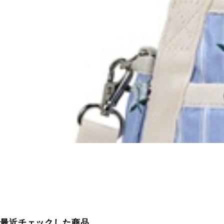
最近チェックした商品