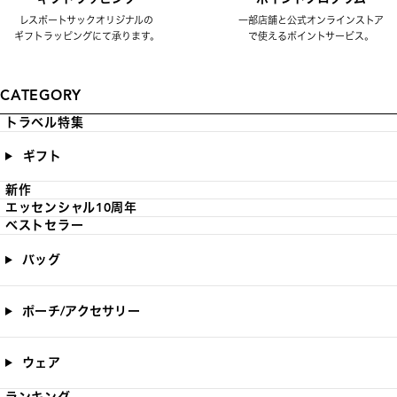
レスポートサックオリジナルの
一部店舗と公式オンラインストア
ギフトラッピングにて承ります。
で使えるポイントサービス。
CATEGORY
トラベル特集
ギフト
新作
エッセンシャル10周年
ベストセラー
バッグ
ポーチ/アクセサリー
ウェア