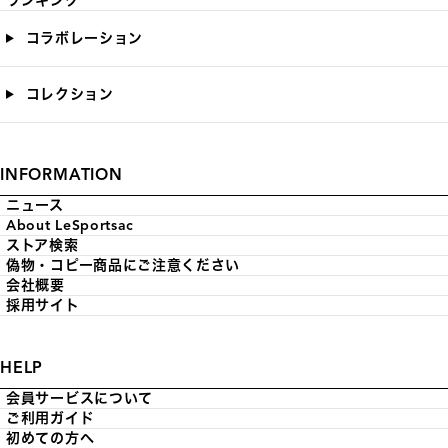
ランキング
コラボレーション
コレクション
INFORMATION
ニュース
About LeSportsac
ストア検索
偽物・コピー商品にご注意ください
会社概要
採用サイト
HELP
会員サービスについて
ご利用ガイド
初めての方へ