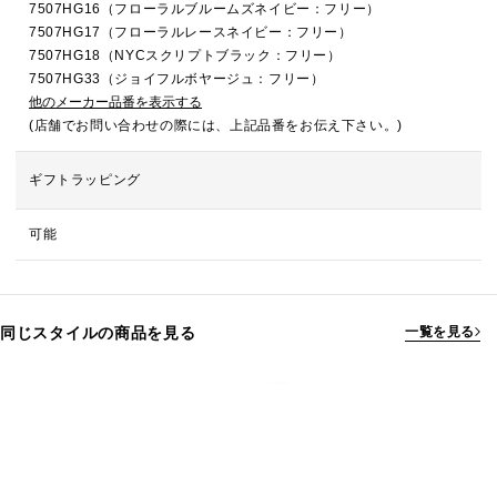
7507HG16（フローラルブルームズネイビー：フリー）
7507HG17（フローラルレースネイビー：フリー）
7507HG18（NYCスクリプトブラック：フリー）
7507HG33（ジョイフルボヤージュ：フリー）
他のメーカー品番を表示する
(店舗でお問い合わせの際には、上記品番をお伝え下さい。)
ギフトラッピング
可能
同じスタイルの商品を見る
一覧を見る