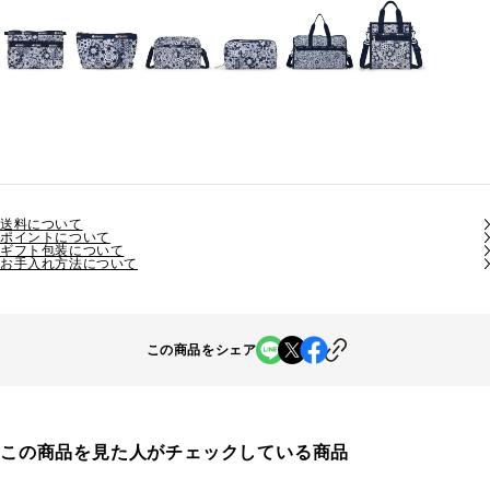
送料について
ポイントについて
ギフト包装について
お手入れ方法について
この商品をシェア
この商品を見た人がチェックしている商品