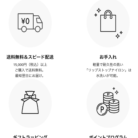
送料無料＆スピード配送
お手入れ
15,000円（税込）以上
軽量で耐久性の高い
ご購入で送料無料。
「リップストップナイロン」は
最短翌日にお届け。
水洗いが可能。
ギフトラッピング
ポイントプログラム