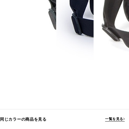
同じカラーの商品を見る
一覧を見る