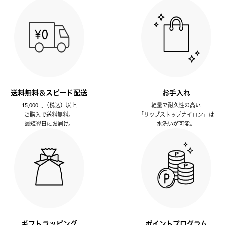
送料無料＆スピード配送
お手入れ
15,000円（税込）以上
軽量で耐久性の高い
ご購入で送料無料。
「リップストップナイロン」は
最短翌日にお届け。
水洗いが可能。
ギフトラッピング
ポイントプログラム