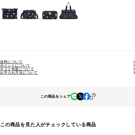
送料について
ポイントについて
ギフト包装について
お手入れ方法について
この商品をシェア
この商品を見た人がチェックしている商品