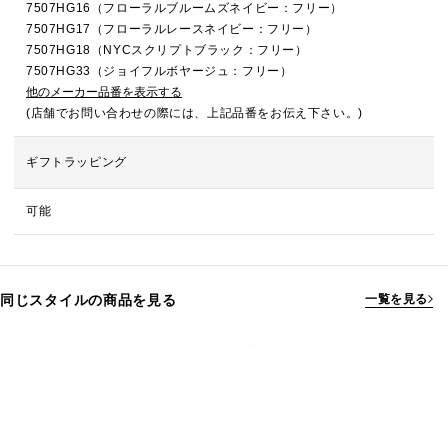
7507HG16（フローラルブルームズネイビー：フリー）
7507HG17（フローラルレースネイビー：フリー）
7507HG18（NYCスクリプトブラック：フリー）
7507HG33（ジョイフルボヤージュ：フリー）
他のメーカー品番を表示する
(店舗でお問い合わせの際には、上記品番をお伝え下さい。)
ギフトラッピング
可能
同じスタイルの商品を見る
一覧を見る