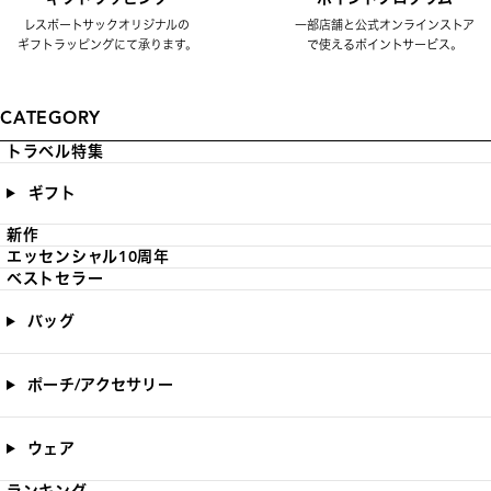
レスポートサックオリジナルの
一部店舗と公式オンラインストア
ギフトラッピングにて承ります。
で使えるポイントサービス。
CATEGORY
トラベル特集
ギフト
新作
エッセンシャル10周年
ベストセラー
バッグ
ポーチ/アクセサリー
ウェア