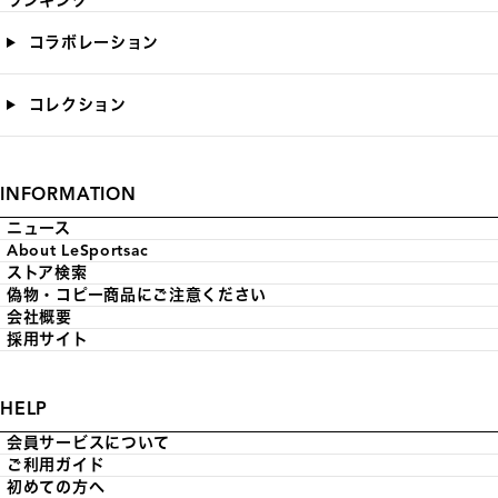
ランキング
コラボレーション
コレクション
INFORMATION
ニュース
About LeSportsac
ストア検索
偽物・コピー商品にご注意ください
会社概要
採用サイト
HELP
会員サービスについて
ご利用ガイド
初めての方へ