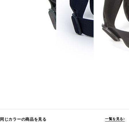
同じカラーの商品を見る
一覧を見る