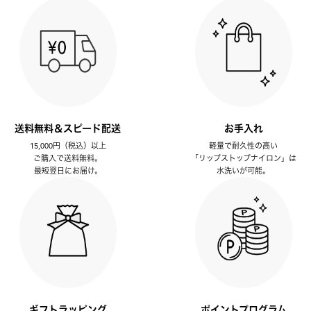
送料無料＆スピード配送
お手入れ
15,000円（税込）以上
軽量で耐久性の高い
ご購入で送料無料。
「リップストップナイロン」は
最短翌日にお届け。
水洗いが可能。
ギフトラッピング
ポイントプログラム