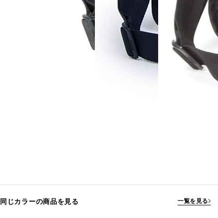
同じカラーの商品を見る
一覧を見る