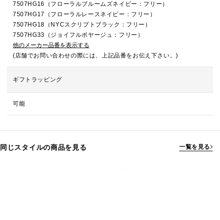
7507HG16（フローラルブルームズネイビー：フリー）
7507HG17（フローラルレースネイビー：フリー）
7507HG18（NYCスクリプトブラック：フリー）
7507HG33（ジョイフルボヤージュ：フリー）
他のメーカー品番を表示する
(店舗でお問い合わせの際には、上記品番をお伝え下さい。)
ギフトラッピング
可能
同じスタイルの商品を見る
一覧を見る