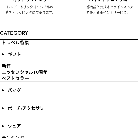
レスポートサックオリジナルの
一部店舗と公式オンラインストア
ギフトラッピングにて承ります。
で使えるポイントサービス。
CATEGORY
トラベル特集
ギフト
新作
エッセンシャル10周年
ベストセラー
バッグ
ポーチ/アクセサリー
ウェア