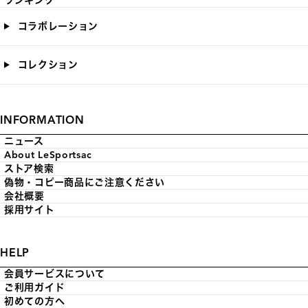
ランキング
コラボレーション
コレクション
INFORMATION
ニュース
About LeSportsac
ストア検索
偽物・コピー商品にご注意ください
会社概要
採用サイト
HELP
会員サービスについて
ご利用ガイド
初めての方へ