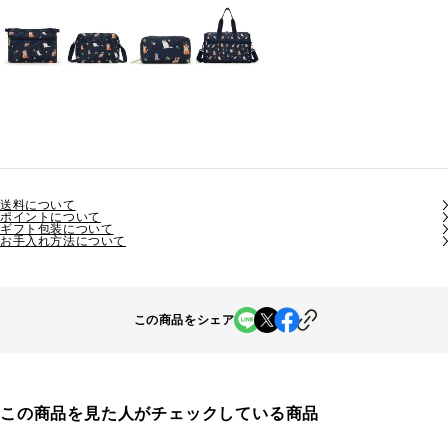
送料について
ポイントについて
ギフト包装について
お手入れ方法について
この商品をシェア
この商品を見た人がチェックしている商品