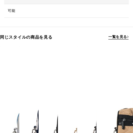
可能
同じスタイルの商品を見る
一覧を見る