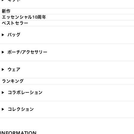
新作
エッセンシャル10周年
ベストセラー
バッグ
ポーチ/アクセサリー
ウェア
ランキング
コラボレーション
コレクション
INFORMATION