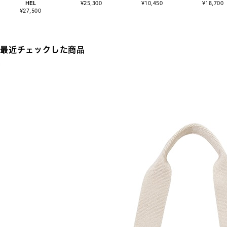
HEL
¥25,300
¥10,450
¥18,700
¥27,500
最近チェックした商品