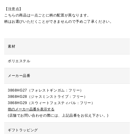
【注意点】
こちらの商品は一点ごとに柄の配置が異なります。
柄はお選びいただくことができませんので予めご了承ください。
素材
ポリエステル
メーカー品番
3868HG27（フォレストギンガム：フリー）
3868HG28（ジャスミンストライプ：フリー）
3868HG29（スウィートフェスティバル：フリー）
他のメーカー品番を表示する
(店舗でお問い合わせの際には、上記品番をお伝え下さい。)
ギフトラッピング