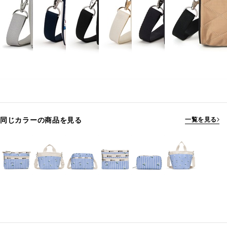
同じカラーの商品を見る
一覧を見る