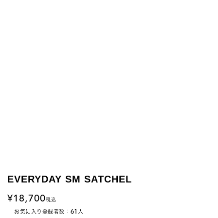
EVERYDAY SM SATCHEL
18,700
税込
61
お気に入り登録者数：
人