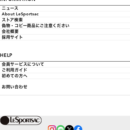
ニュース
About LeSportsac
ストア検索
偽物・コピー商品にご注意ください
会社概要
採用サイト
HELP
会員サービスについて
ご利用ガイド
初めての方へ
お問い合わせ