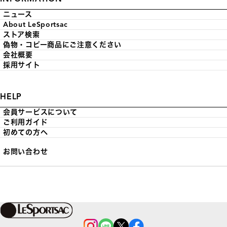
ニュース
About LeSportsac
ストア検索
偽物・コピー商品にご注意ください
会社概要
採用サイト
HELP
会員サービスについて
ご利用ガイド
初めての方へ
お問い合わせ