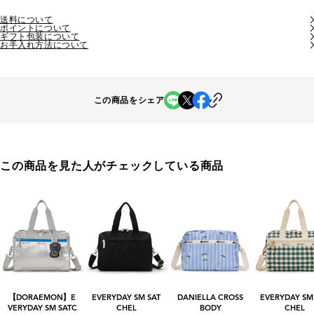
送料について
ポイントについて
ギフト包装について
お手入れ方法について
この商品をシェア
この商品を見た人がチェックしている商品
【DORAEMON】E
EVERYDAY SM SAT
DANIELLA CROSS
EVERYDAY SM
VERYDAY SM SATC
CHEL
BODY
CHEL