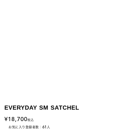
EVERYDAY SM SATCHEL
18,700
税込
61
お気に入り登録者数：
人