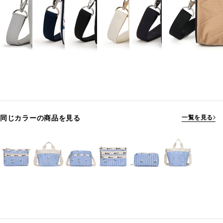
同じカラーの商品を見る
一覧を見る