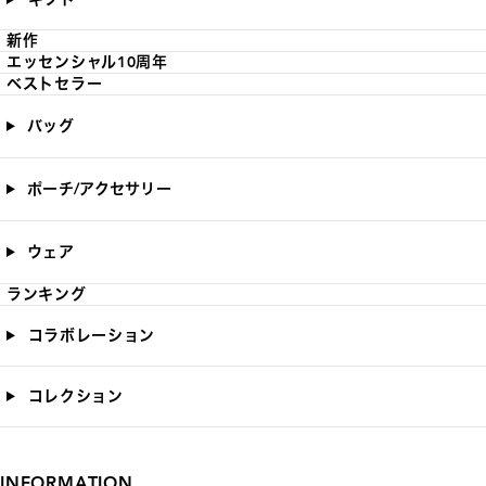
新作
エッセンシャル10周年
ベストセラー
バッグ
ポーチ/アクセサリー
ウェア
ランキング
コラボレーション
コレクション
INFORMATION