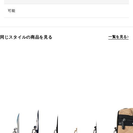
可能
同じスタイルの商品を見る
一覧を見る