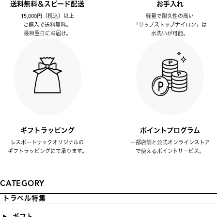
送料無料＆スピード配送
お手入れ
15,000円（税込）以上
軽量で耐久性の高い
ご購入で送料無料。
「リップストップナイロン」は
最短翌日にお届け。
水洗いが可能。
ギフトラッピング
ポイントプログラム
レスポートサックオリジナルの
一部店舗と公式オンラインストア
ギフトラッピングにて承ります。
で使えるポイントサービス。
CATEGORY
トラベル特集
ギフト