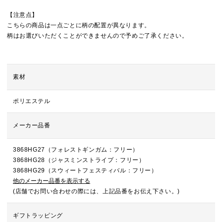
【注意点】
こちらの商品は一点ごとに柄の配置が異なります。
柄はお選びいただくことができませんので予めご了承ください。
素材
ポリエステル
メーカー品番
3868HG27（フォレストギンガム：フリー）
3868HG28（ジャスミンストライプ：フリー）
3868HG29（スウィートフェスティバル：フリー）
他のメーカー品番を表示する
(店舗でお問い合わせの際には、上記品番をお伝え下さい。)
ギフトラッピング