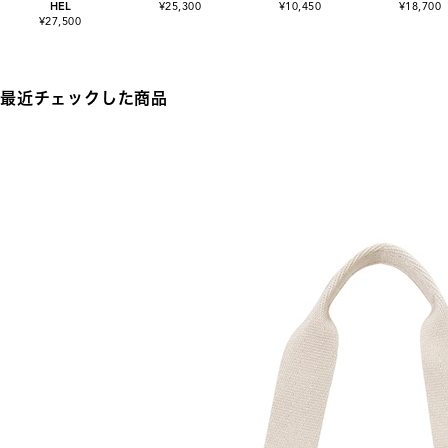
HEL
¥25,300
¥10,450
¥18,700
¥27,500
最近チェックした商品