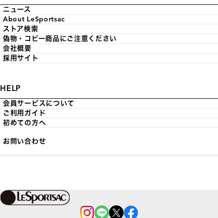
ニュース
About LeSportsac
ストア検索
偽物・コピー商品にご注意ください
会社概要
採用サイト
HELP
会員サービスについて
ご利用ガイド
初めての方へ
お問い合わせ