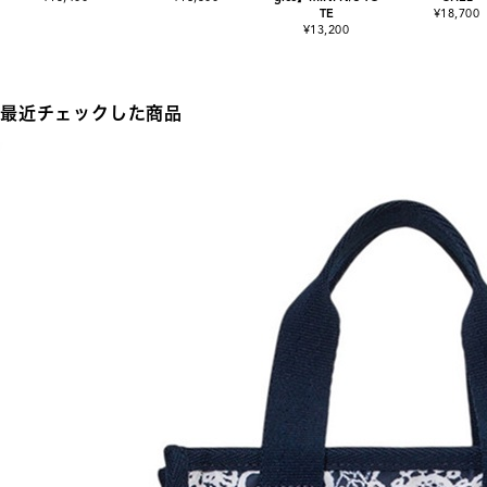
TE
¥18,700
¥13,200
最近チェックした商品