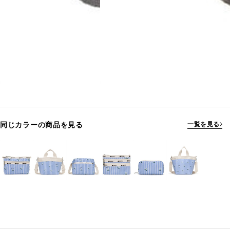
同じカラーの商品を見る
一覧を見る