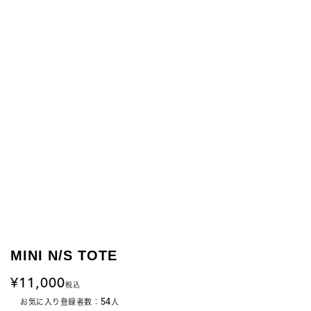
MINI N/S TOTE
11,000
税込
54
お気に入り登録者数：
人