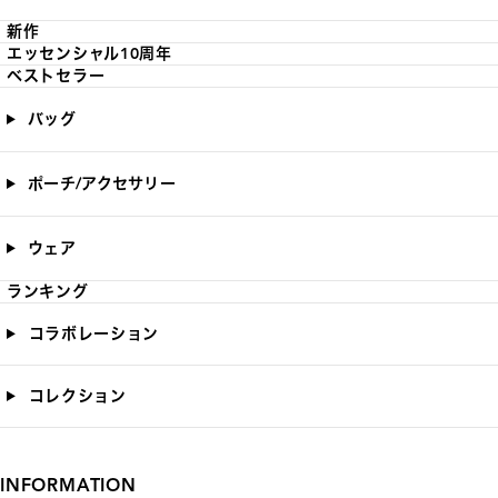
新作
エッセンシャル10周年
ベストセラー
バッグ
ポーチ/アクセサリー
ウェア
ランキング
コラボレーション
コレクション
INFORMATION