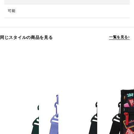
可能
同じスタイルの商品を見る
一覧を見る