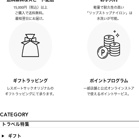
15,000円（税込）以上
軽量で耐久性の高い
ご購入で送料無料。
「リップストップナイロン」は
最短翌日にお届け。
水洗いが可能。
ギフトラッピング
ポイントプログラム
レスポートサックオリジナルの
一部店舗と公式オンラインストア
ギフトラッピングにて承ります。
で使えるポイントサービス。
CATEGORY
トラベル特集
ギフト