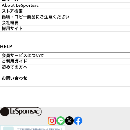
About LeSportsac
ストア検索
偽物・コピー商品にご注意ください
会社概要
採用サイト
HELP
会員サービスについて
ご利用ガイド
初めての方へ
お問い合わせ