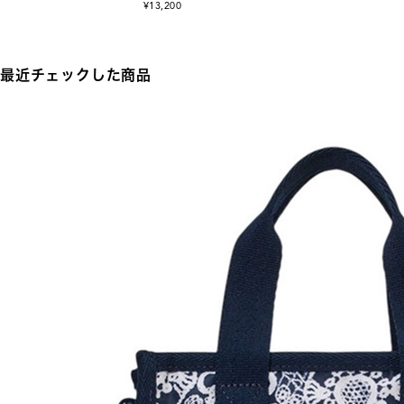
¥13,200
最近チェックした商品