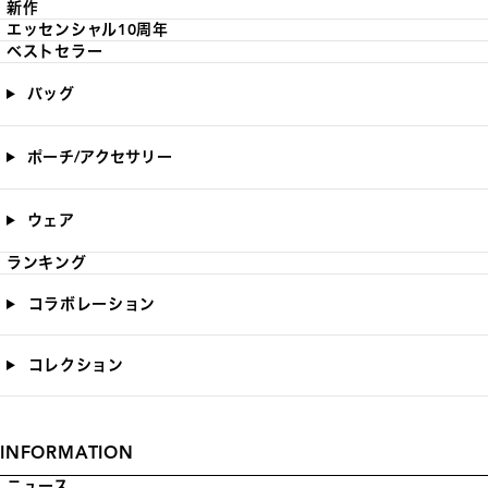
新作
エッセンシャル10周年
ベストセラー
バッグ
ポーチ/アクセサリー
ウェア
ランキング
コラボレーション
コレクション
INFORMATION
ニュース