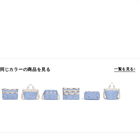
同じカラーの商品を見る
一覧を見る