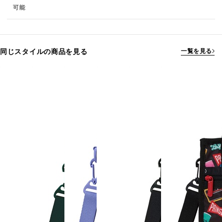
可能
同じスタイルの商品を見る
一覧を見る