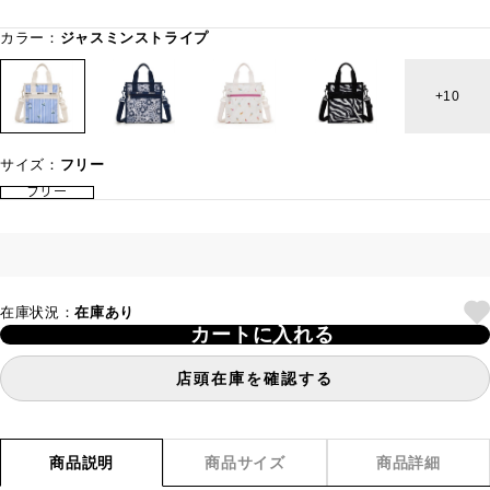
カラー：
ジャスミンストライプ
10
サイズ：
フリー
フリー
在庫状況：
在庫あり
カートに入れる
店頭在庫を確認する
商品説明
商品サイズ
商品詳細