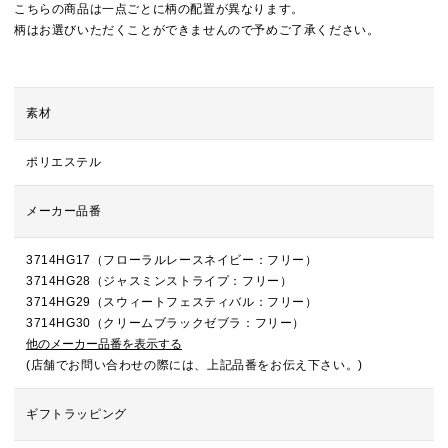
こちらの商品は一点ごとに柄の配置が異なります。
柄はお選びいただくことができませんので予めご了承ください。
素材
ポリエステル
メーカー品番
3714HG17（フローラルレースネイビー：フリー）
3714HG28（ジャスミンストライプ：フリー）
3714HG29（スウィートフェスティバル：フリー）
3714HG30（クリームブラックゼブラ：フリー）
他のメーカー品番を表示する
(店舗でお問い合わせの際には、上記品番をお伝え下さい。)
ギフトラッピング