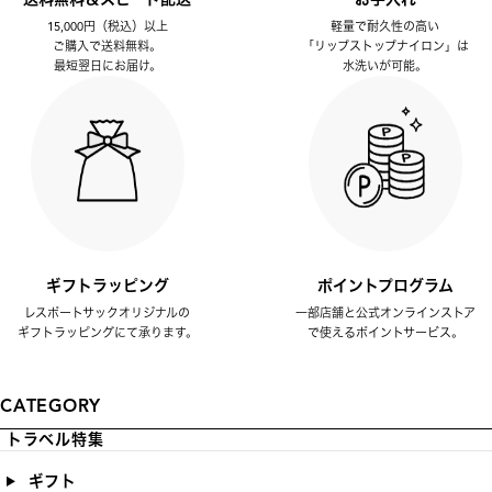
15,000円（税込）以上
軽量で耐久性の高い
ご購入で送料無料。
「リップストップナイロン」は
最短翌日にお届け。
水洗いが可能。
ギフトラッピング
ポイントプログラム
レスポートサックオリジナルの
一部店舗と公式オンラインストア
ギフトラッピングにて承ります。
で使えるポイントサービス。
CATEGORY
トラベル特集
ギフト