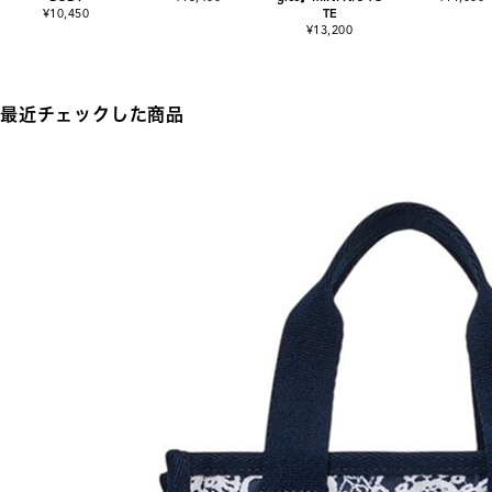
¥10,450
TE
¥13,200
最近チェックした商品