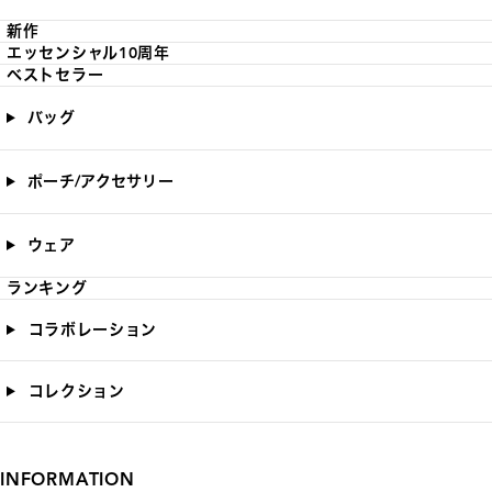
新作
エッセンシャル10周年
ベストセラー
バッグ
ポーチ/アクセサリー
ウェア
ランキング
コラボレーション
コレクション
INFORMATION