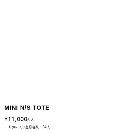
MINI N/S TOTE
11,000
税込
54
お気に入り登録者数：
人