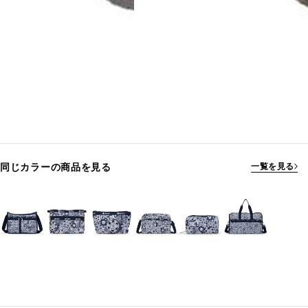
同じカラーの商品を見る
一覧を見る