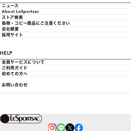
ニュース
About LeSportsac
ストア検索
偽物・コピー商品にご注意ください
会社概要
採用サイト
HELP
会員サービスについて
ご利用ガイド
初めての方へ
お問い合わせ