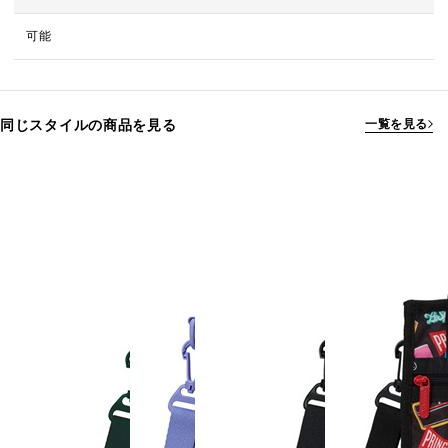
可能
同じスタイルの商品を見る
一覧を見る