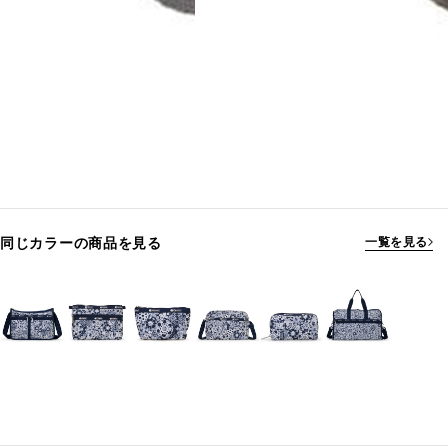
同じカラーの商品を見る
一覧を見る