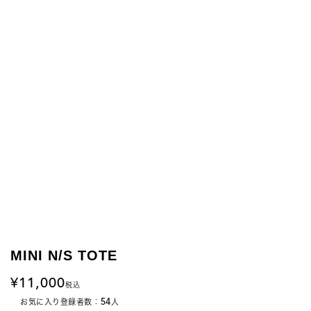
MINI N/S TOTE
11,000
税込
54
お気に入り登録者数：
人