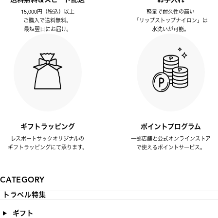
15,000円（税込）以上
軽量で耐久性の高い
ご購入で送料無料。
「リップストップナイロン」は
最短翌日にお届け。
水洗いが可能。
ギフトラッピング
ポイントプログラム
レスポートサックオリジナルの
一部店舗と公式オンラインストア
ギフトラッピングにて承ります。
で使えるポイントサービス。
CATEGORY
トラベル特集
ギフト