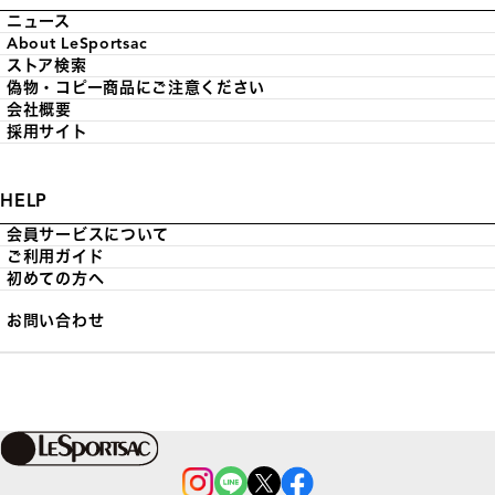
ニュース
About LeSportsac
ストア検索
偽物・コピー商品にご注意ください
会社概要
採用サイト
HELP
会員サービスについて
ご利用ガイド
初めての方へ
お問い合わせ