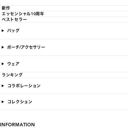
新作
エッセンシャル10周年
ベストセラー
バッグ
ポーチ/アクセサリー
ウェア
ランキング
コラボレーション
コレクション
INFORMATION