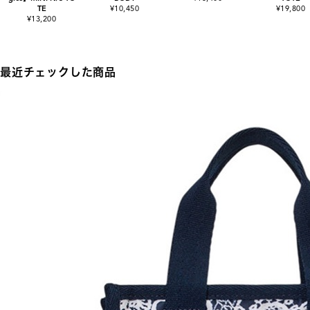
TE
¥10,450
¥19,800
¥13,200
最近チェックした商品