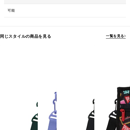
可能
同じスタイルの商品を見る
一覧を見る