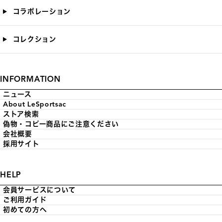
コラボレーション
コレクション
INFORMATION
ニュース
About LeSportsac
ストア検索
偽物・コピー商品にご注意ください
会社概要
採用サイト
HELP
会員サービスについて
ご利用ガイド
初めての方へ