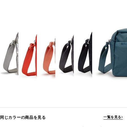
同じカラーの商品を見る
一覧を見る