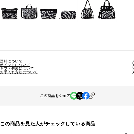
送料について
ポイントについて
ギフト包装について
お手入れ方法について
この商品をシェア
この商品を見た人がチェックしている商品