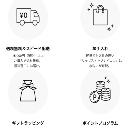
送料無料＆スピード配送
お手入れ
15,000円（税込）以上
軽量で耐久性の高い
ご購入で送料無料。
「リップストップナイロン」は
最短翌日にお届け。
水洗いが可能。
ギフトラッピング
ポイントプログラム