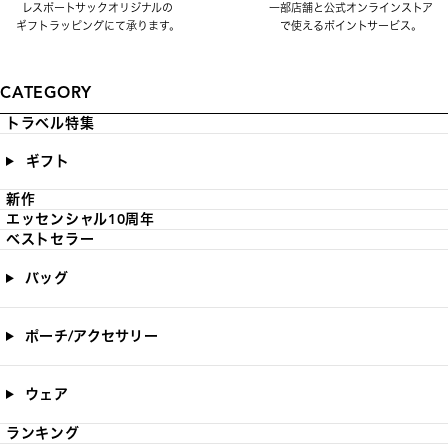
レスポートサックオリジナルの
一部店舗と公式オンラインストア
ギフトラッピングにて承ります。
で使えるポイントサービス。
CATEGORY
トラベル特集
ギフト
新作
エッセンシャル10周年
ベストセラー
バッグ
ポーチ/アクセサリー
ウェア
ランキング