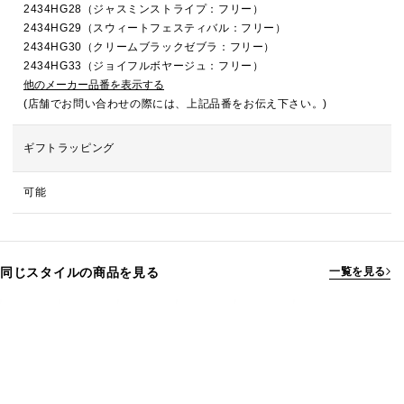
2434HG28（ジャスミンストライプ：フリー）
2434HG29（スウィートフェスティバル：フリー）
2434HG30（クリームブラックゼブラ：フリー）
2434HG33（ジョイフルボヤージュ：フリー）
他のメーカー品番を表示する
(店舗でお問い合わせの際には、上記品番をお伝え下さい。)
ギフトラッピング
可能
同じスタイルの商品を見る
一覧を見る