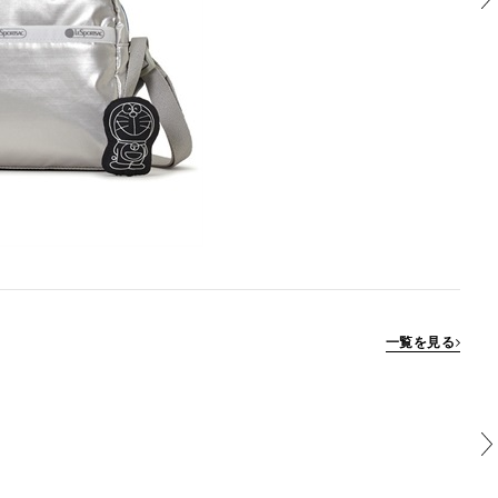
一覧を見る