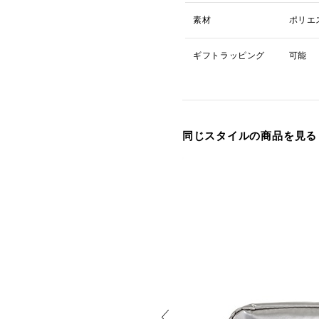
素材
ポリエ
ギフトラッピング
可能
同じスタイルの商品を見る