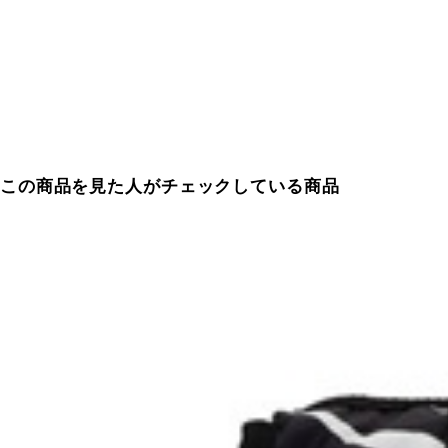
この商品を見た人がチェックしている商品