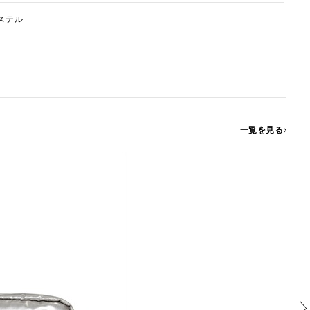
ステル
一覧を見る