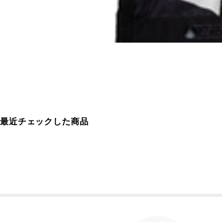
最近チェックした商品