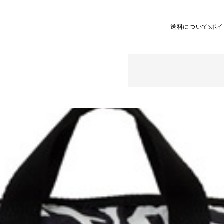
送料について
ポイ