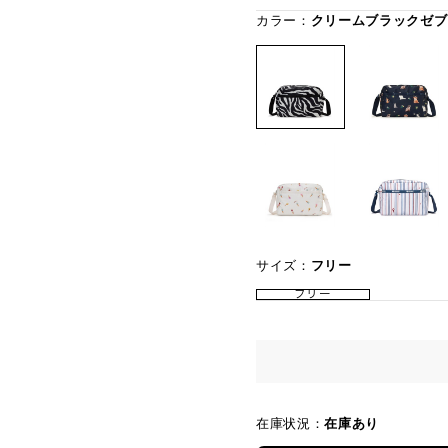
カラー：
クリームブラックゼブ
サイズ：
フリー
フリー
在庫状況：
在庫あり