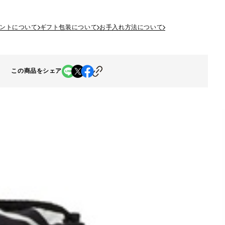
ントについて
ギフト包装について
お手入れ方法について
この商品をシェア