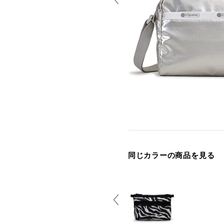
同じカラーの商品を見る