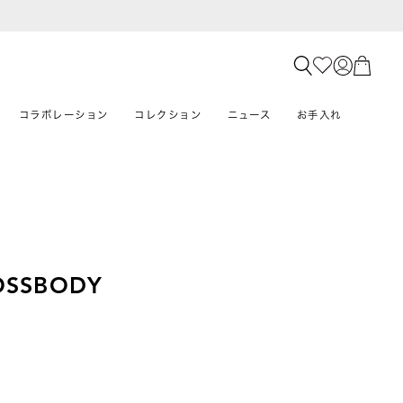
コラボレーション
コレクション
ニュース
お手入れ
OSSBODY