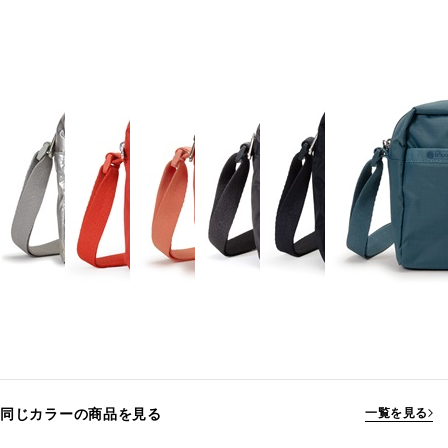
同じカラーの商品を見る
一覧を見る