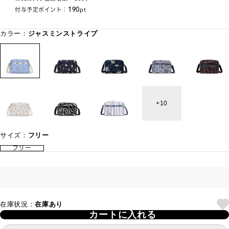
190
付与予定ポイント：
pt
カラー：
ジャスミンストライプ
10
サイズ：
フリー
フリー
在庫状況：
在庫あり
カートに入れる