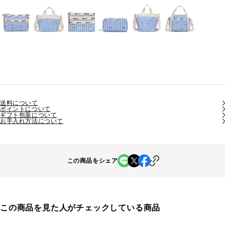
送料について
ポイントについて
ギフト包装について
お手入れ方法について
この商品をシェア
この商品を見た人がチェックしている商品