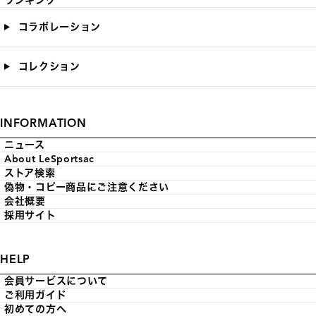
ランキング
コラボレーション
コレクション
INFORMATION
ニュース
About LeSportsac
ストア検索
偽物・コピー商品にご注意ください
会社概要
採用サイト
HELP
会員サービスについて
ご利用ガイド
初めての方へ