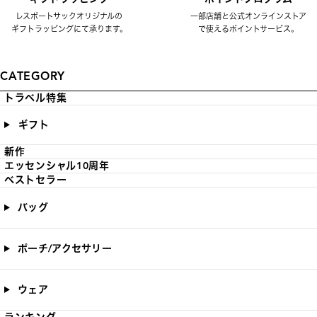
レスポートサックオリジナルの
一部店舗と公式オンラインストア
ギフトラッピングにて承ります。
で使えるポイントサービス。
CATEGORY
トラベル特集
ギフト
新作
エッセンシャル10周年
ベストセラー
バッグ
ポーチ/アクセサリー
ウェア