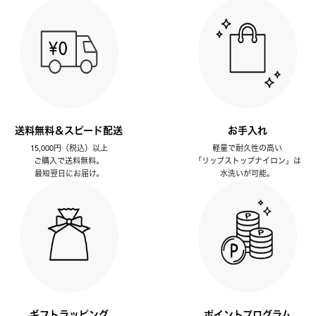
送料無料＆スピード配送
お手入れ
15,000円（税込）以上
軽量で耐久性の高い
ご購入で送料無料。
「リップストップナイロン」は
最短翌日にお届け。
水洗いが可能。
ギフトラッピング
ポイントプログラム