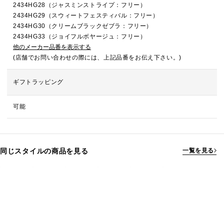
2434HG28（ジャスミンストライプ：フリー）
2434HG29（スウィートフェスティバル：フリー）
2434HG30（クリームブラックゼブラ：フリー）
2434HG33（ジョイフルボヤージュ：フリー）
他のメーカー品番を表示する
(店舗でお問い合わせの際には、上記品番をお伝え下さい。)
ギフトラッピング
可能
同じスタイルの商品を見る
一覧を見る