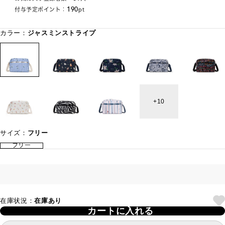
190
付与予定ポイント：
pt
カラー：
ジャスミンストライプ
10
サイズ：
フリー
フリー
在庫状況：
在庫あり
カートに入れる