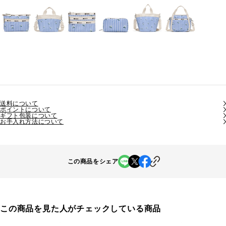
送料について
ポイントについて
ギフト包装について
お手入れ方法について
この商品をシェア
この商品を見た人がチェックしている商品