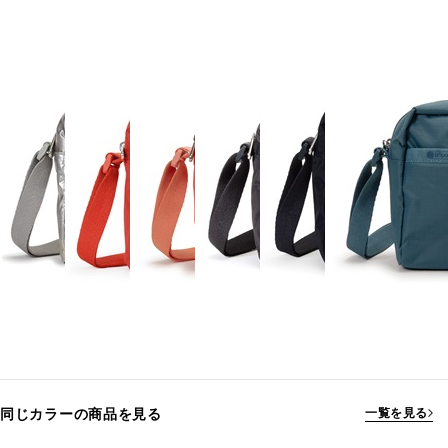
同じカラーの商品を見る
一覧を見る