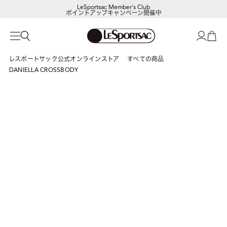
LeSportsac Member's Club
ポイントアップキャンペーン開催中
レスポートサック公式オンラインストア
すべての商品
DANIELLA CROSSBODY