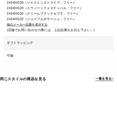
2434HG28（ジャスミンストライプ：フリー）
2434HG29（スウィートフェスティバル：フリー）
2434HG30（クリームブラックゼブラ：フリー）
2434HG33（ジョイフルボヤージュ：フリー）
他のメーカー品番を表示する
(店舗でお問い合わせの際には、上記品番をお伝え下さい。)
ギフトラッピング
可能
同じスタイルの商品を見る
一覧を見る