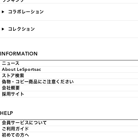
ランキング
コラボレーション
コレクション
INFORMATION
ニュース
About LeSportsac
ストア検索
偽物・コピー商品にご注意ください
会社概要
採用サイト
HELP
会員サービスについて
ご利用ガイド
初めての方へ