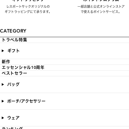
レスポートサックオリジナルの
一部店舗と公式オンラインストア
ギフトラッピングにて承ります。
で使えるポイントサービス。
CATEGORY
トラベル特集
ギフト
新作
エッセンシャル10周年
ベストセラー
バッグ
ポーチ/アクセサリー
ウェア