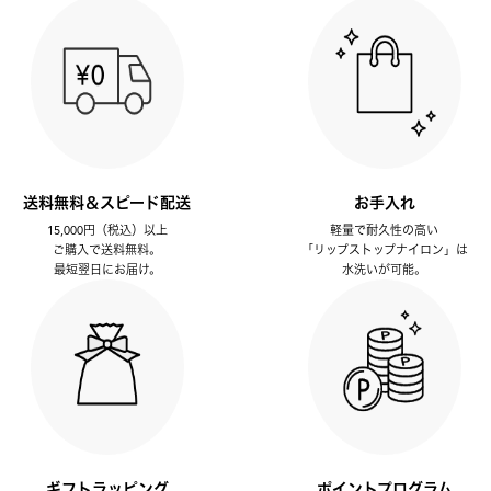
送料無料＆スピード配送
お手入れ
15,000円（税込）以上
軽量で耐久性の高い
ご購入で送料無料。
「リップストップナイロン」は
最短翌日にお届け。
水洗いが可能。
ギフトラッピング
ポイントプログラム