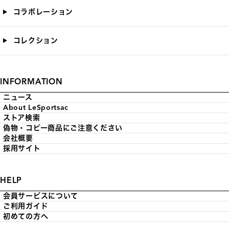
コラボレーション
コレクション
INFORMATION
ニュース
About LeSportsac
ストア検索
偽物・コピー商品にご注意ください
会社概要
採用サイト
HELP
会員サービスについて
ご利用ガイド
初めての方へ