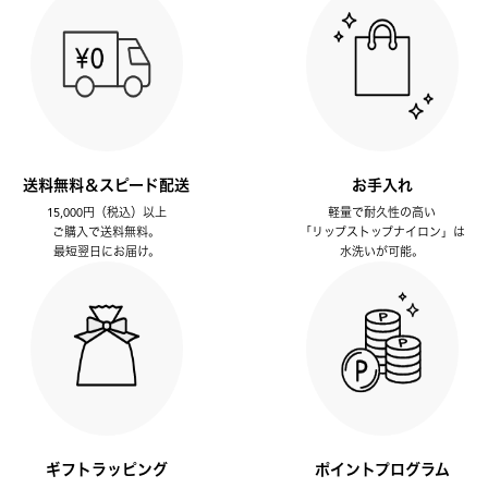
送料無料＆スピード配送
お手入れ
15,000円（税込）以上
軽量で耐久性の高い
ご購入で送料無料。
「リップストップナイロン」は
最短翌日にお届け。
水洗いが可能。
ギフトラッピング
ポイントプログラム