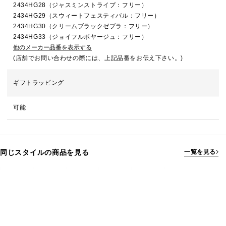
2434HG28（ジャスミンストライプ：フリー）
2434HG29（スウィートフェスティバル：フリー）
2434HG30（クリームブラックゼブラ：フリー）
2434HG33（ジョイフルボヤージュ：フリー）
他のメーカー品番を表示する
(店舗でお問い合わせの際には、上記品番をお伝え下さい。)
ギフトラッピング
可能
同じスタイルの商品を見る
一覧を見る