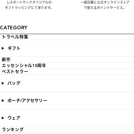
レスポートサックオリジナルの
一部店舗と公式オンラインストア
ギフトラッピングにて承ります。
で使えるポイントサービス。
CATEGORY
トラベル特集
ギフト
新作
エッセンシャル10周年
ベストセラー
バッグ
ポーチ/アクセサリー
ウェア
ランキング