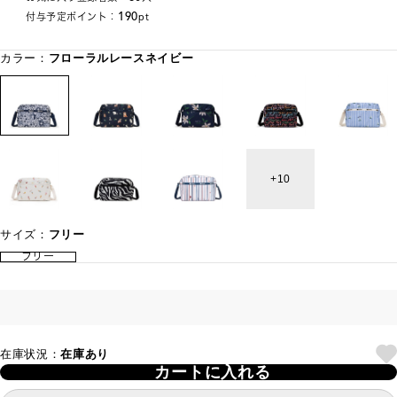
190
付与予定ポイント：
pt
カラー：
フローラルレースネイビー
10
サイズ：
フリー
フリー
在庫状況：
在庫あり
カートに入れる