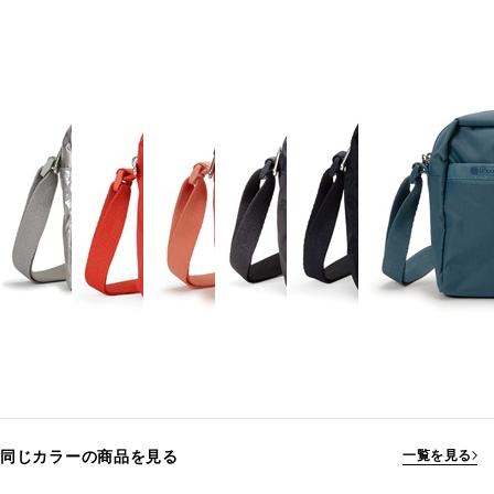
同じカラーの商品を見る
一覧を見る