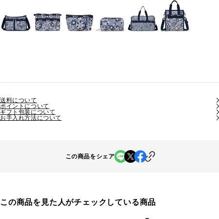
送料について
ポイントについて
ギフト包装について
お手入れ方法について
この商品をシェア
この商品を見た人がチェックしている商品