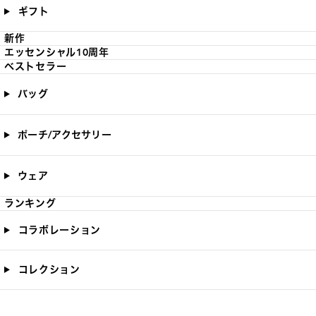
ギフト
新作
エッセンシャル10周年
ベストセラー
バッグ
ポーチ/アクセサリー
ウェア
ランキング
コラボレーション
コレクション