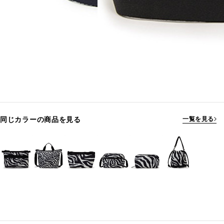
同じカラーの商品を見る
一覧を見る