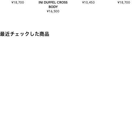
¥18,700
INI DUFFEL CROSS
¥10,450
¥18,700
BODY
¥16,500
最近チェックした商品