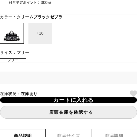
300
付与予定ポイント：
pt
カラー：
クリームブラックゼブラ
10
サイズ：
フリー
フリー
在庫状況：
在庫あり
カートに入れる
店頭在庫を確認する
商品説明
商品サイズ
商品詳細