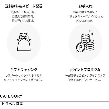
送料無料＆スピード配送
お手入れ
15,000円（税込）以上
軽量で耐久性の高い
ご購入で送料無料。
「リップストップナイロン」は
最短翌日にお届け。
水洗いが可能。
ギフトラッピング
ポイントプログラム
レスポートサックオリジナルの
一部店舗と公式オンラインストア
ギフトラッピングにて承ります。
で使えるポイントサービス。
CATEGORY
トラベル特集