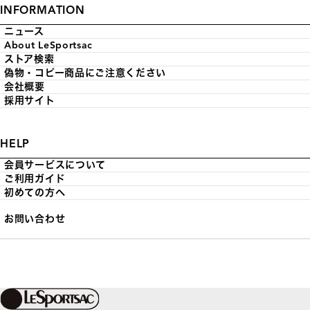
INFORMATION
ニュース
About LeSportsac
ストア検索
偽物・コピー商品にご注意ください
会社概要
採用サイト
HELP
会員サービスについて
ご利用ガイド
初めての方へ
お問い合わせ