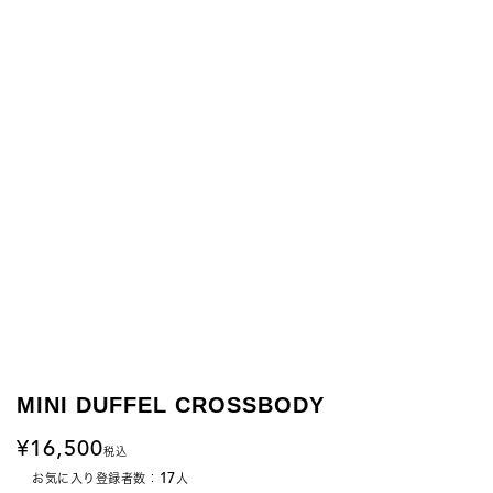
MINI DUFFEL CROSSBODY
16,500
税込
17
お気に入り登録者数：
人