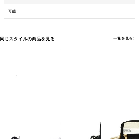
可能
同じスタイルの商品を見る
一覧を見る