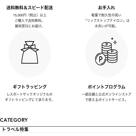
送料無料＆スピード配送
お手入れ
15,000円（税込）以上
軽量で耐久性の高い
ご購入で送料無料。
「リップストップナイロン」は
最短翌日にお届け。
水洗いが可能。
ギフトラッピング
ポイントプログラム
レスポートサックオリジナルの
一部店舗と公式オンラインストア
ギフトラッピングにて承ります。
で使えるポイントサービス。
CATEGORY
トラベル特集