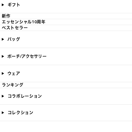
ギフト
新作
エッセンシャル10周年
ベストセラー
バッグ
ポーチ/アクセサリー
ウェア
ランキング
コラボレーション
コレクション