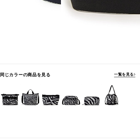
同じカラーの商品を見る
一覧を見る