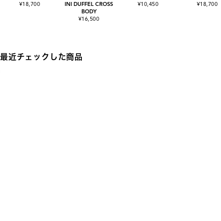
¥18,700
INI DUFFEL CROSS
¥10,450
¥18,700
BODY
¥16,500
最近チェックした商品