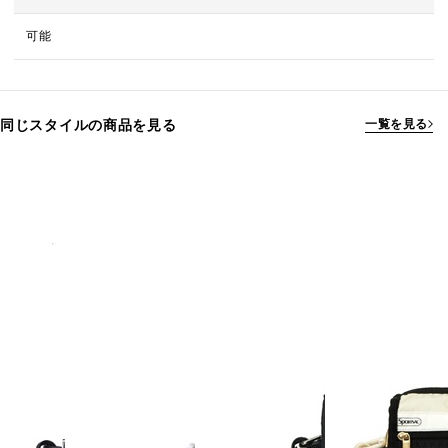
可能
同じスタイルの商品を見る
一覧を見る