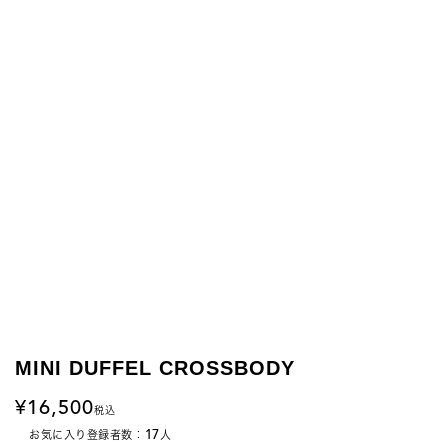
MINI DUFFEL CROSSBODY
16,500
税込
17
お気に入り登録者数：
人