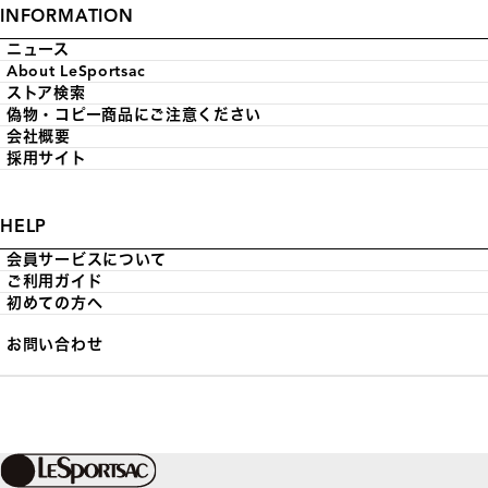
INFORMATION
ニュース
About LeSportsac
ストア検索
偽物・コピー商品にご注意ください
会社概要
採用サイト
HELP
会員サービスについて
ご利用ガイド
初めての方へ
お問い合わせ