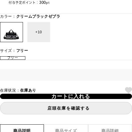
300
付与予定ポイント：
pt
カラー：
クリームブラックゼブラ
10
サイズ：
フリー
フリー
在庫状況：
在庫あり
カートに入れる
店頭在庫を確認する
商品説明
商品サイズ
商品詳細