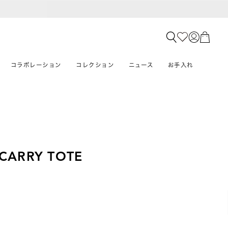
コラボレーション
コレクション
ニュース
お手入れ
 CARRY TOTE