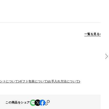
一覧を見る
ントについて
ギフト包装について
お手入れ方法について
この商品をシェア