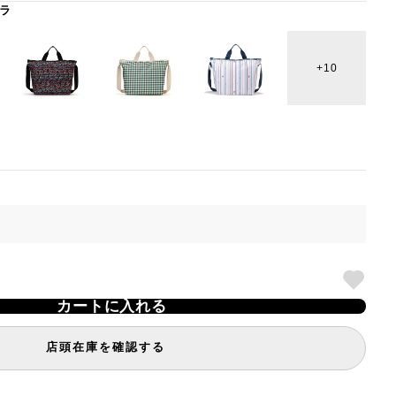
ラ
10
カートに入れる
店頭在庫を確認する