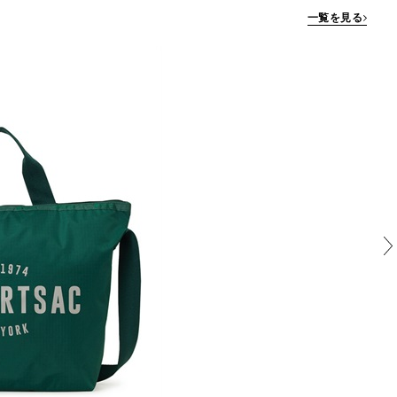
一覧を見る