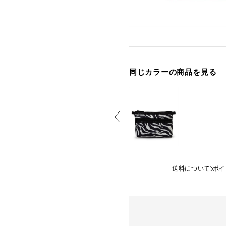
同じカラーの商品を見る
送料について
ポイ