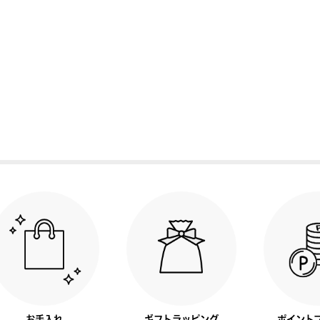
お手入れ
ギフトラッピング
ポイント