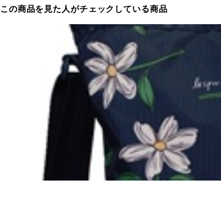
この商品を見た人がチェックしている商品