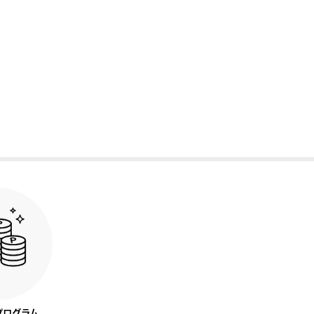
プログラム