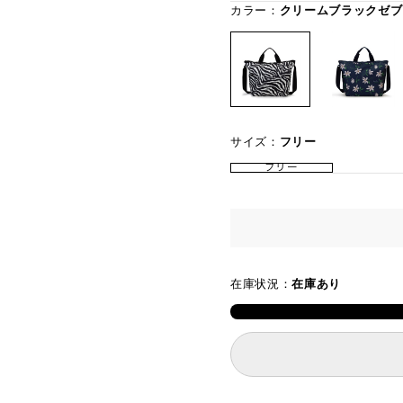
カラー：
クリームブラックゼブ
サイズ：
フリー
フリー
在庫状況：
在庫あり