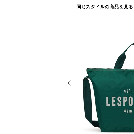
同じスタイルの商品を見る