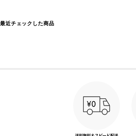
最近チェックした商品
送料無料＆スピード配送