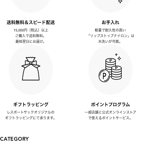
送料無料＆スピード配送
お手入れ
15,000円（税込）以上
軽量で耐久性の高い
ご購入で送料無料。
「リップストップナイロン」は
最短翌日にお届け。
水洗いが可能。
ギフトラッピング
ポイントプログラム
レスポートサックオリジナルの
一部店舗と公式オンラインストア
ギフトラッピングにて承ります。
で使えるポイントサービス。
CATEGORY