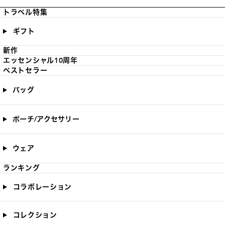
トラベル特集
ギフト
新作
エッセンシャル10周年
ベストセラー
バッグ
ポーチ/アクセサリー
ウェア
ランキング
コラボレーション
コレクション