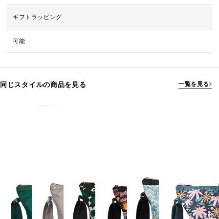
ギフトラッピング
可能
同じスタイルの商品を見る
一覧を見る