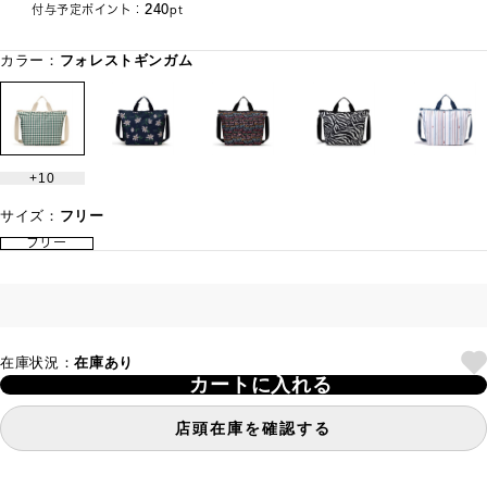
240
付与予定ポイント：
pt
カラー：
フォレストギンガム
10
サイズ：
フリー
フリー
在庫状況：
在庫あり
カートに入れる
店頭在庫を確認する