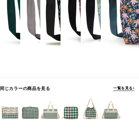
同じカラーの商品を見る
一覧を見る