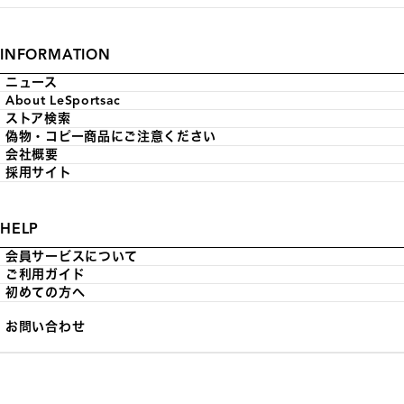
INFORMATION
ニュース
About LeSportsac
ストア検索
偽物・コピー商品にご注意ください
会社概要
採用サイト
HELP
会員サービスについて
ご利用ガイド
初めての方へ
お問い合わせ