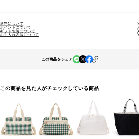
送料について
ポイントについて
ギフト包装について
お手入れ方法について
この商品をシェア
この商品を見た人がチェックしている商品