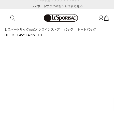
レスポートサックの新作を
今すぐ見る
レスポートサック公式オンラインストア
バッグ
トートバッグ
DELUXE EASY CARRY TOTE