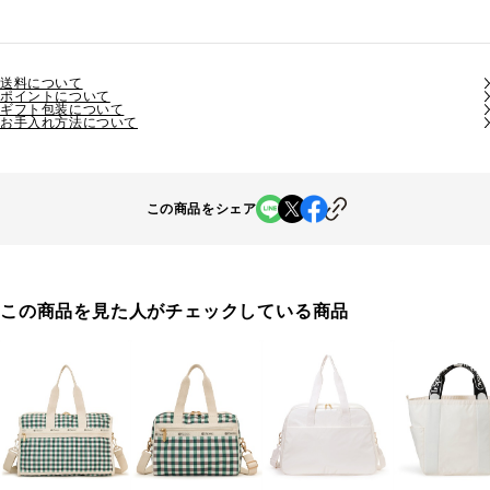
送料について
ポイントについて
ギフト包装について
お手入れ方法について
この商品をシェア
この商品を見た人がチェックしている商品