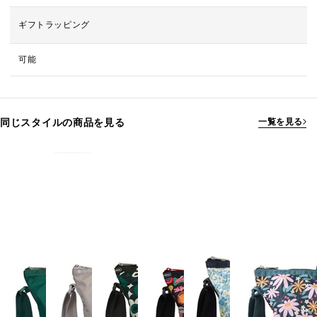
ギフトラッピング
可能
同じスタイルの商品を見る
一覧を見る