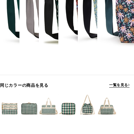
同じカラーの商品を見る
一覧を見る