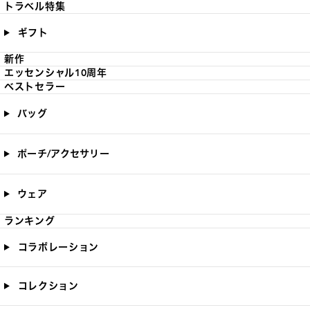
トラベル特集
ギフト
新作
エッセンシャル10周年
ベストセラー
バッグ
ポーチ/アクセサリー
ウェア
ランキング
コラボレーション
コレクション