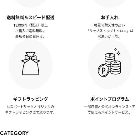
送料無料＆スピード配送
お手入れ
15,000円（税込）以上
軽量で耐久性の高い
ご購入で送料無料。
「リップストップナイロン」は
最短翌日にお届け。
水洗いが可能。
ギフトラッピング
ポイントプログラム
レスポートサックオリジナルの
一部店舗と公式オンラインストア
ギフトラッピングにて承ります。
で使えるポイントサービス。
CATEGORY