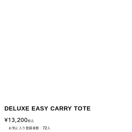
DELUXE EASY CARRY TOTE
13,200
税込
72
お気に入り登録者数：
人