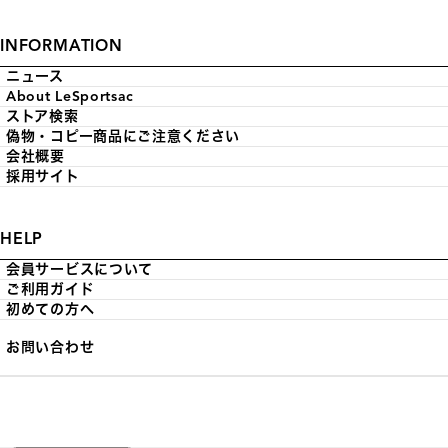
INFORMATION
ニュース
About LeSportsac
ストア検索
偽物・コピー商品にご注意ください
会社概要
採用サイト
HELP
会員サービスについて
ご利用ガイド
初めての方へ
お問い合わせ