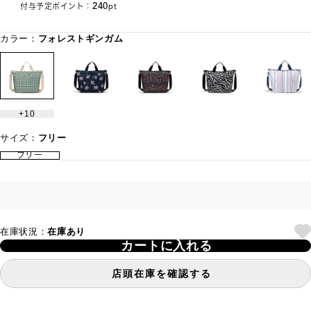
240
付与予定ポイント：
pt
カラー：
フォレストギンガム
10
サイズ：
フリー
フリー
在庫状況：
在庫あり
カートに入れる
店頭在庫を確認する