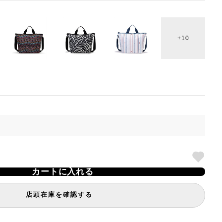
10
カートに入れる
店頭在庫を確認する