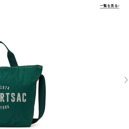
一覧を見る