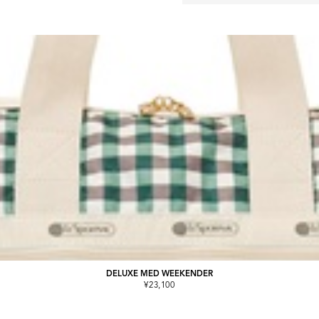
DELUXE MED WEEKENDER
¥23,100