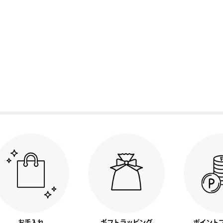
お手入れ
ギフトラッピング
ポイント