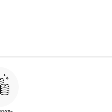
プログラム