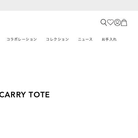
コラボレーション
コレクション
ニュース
お手入れ
 CARRY TOTE