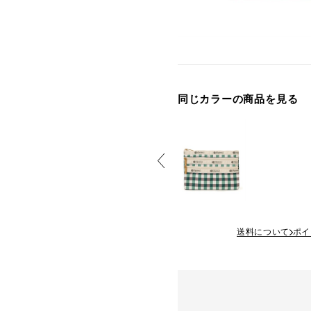
同じカラーの商品を見る
送料について
ポイ