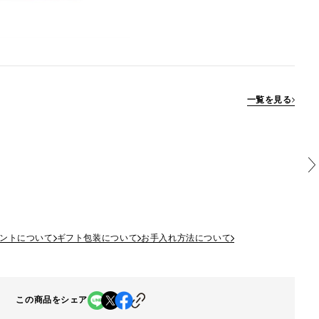
一覧を見る
ントについて
ギフト包装について
お手入れ方法について
この商品をシェア