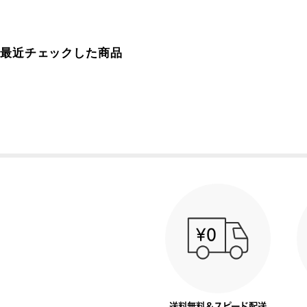
最近チェックした商品
送料無料＆スピード配送