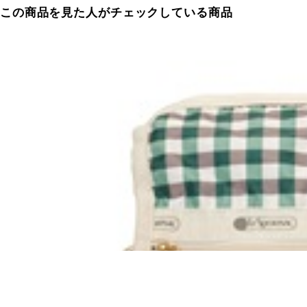
この商品を見た人がチェックしている商品