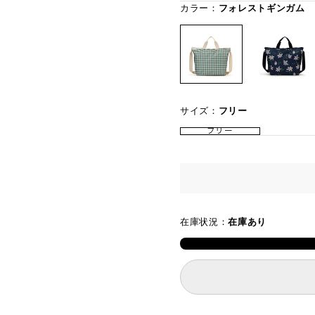
カラー：
フォレストギンガム
サイズ：
フリー
フリー
在庫状況：
在庫あり