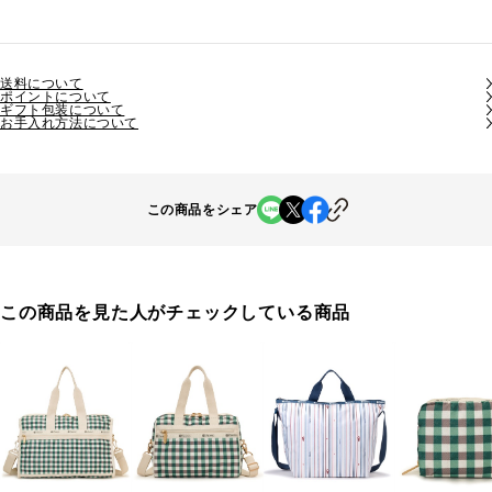
送料について
ポイントについて
ギフト包装について
お手入れ方法について
この商品をシェア
この商品を見た人がチェックしている商品