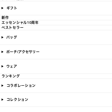
ギフト
新作
エッセンシャル10周年
ベストセラー
バッグ
ポーチ/アクセサリー
ウェア
ランキング
コラボレーション
コレクション