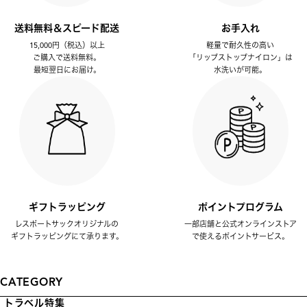
送料無料＆スピード配送
お手入れ
15,000円（税込）以上
軽量で耐久性の高い
ご購入で送料無料。
「リップストップナイロン」は
最短翌日にお届け。
水洗いが可能。
ギフトラッピング
ポイントプログラム
レスポートサックオリジナルの
一部店舗と公式オンラインストア
ギフトラッピングにて承ります。
で使えるポイントサービス。
CATEGORY
トラベル特集