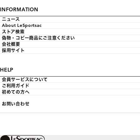
INFORMATION
ニュース
About LeSportsac
ストア検索
偽物・コピー商品にご注意ください
会社概要
採用サイト
HELP
会員サービスについて
ご利用ガイド
初めての方へ
お問い合わせ