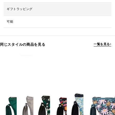
ギフトラッピング
可能
同じスタイルの商品を見る
一覧を見る