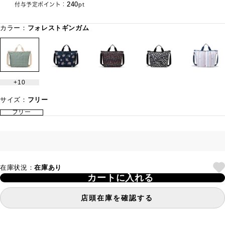
240
付与予定ポイント：
pt
カラー：
フォレストギンガム
10
サイズ：
フリー
フリー
在庫状況：
在庫あり
カートに入れる
店頭在庫を確認する