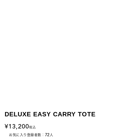
DELUXE EASY CARRY TOTE
13,200
税込
72
お気に入り登録者数：
人