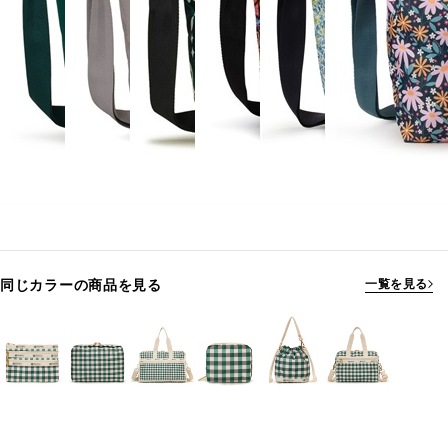
同じカラーの商品を見る
一覧を見る