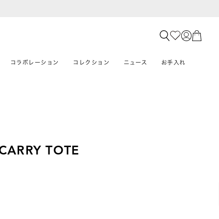
コラボレーション
コレクション
ニュース
お手入れ
 CARRY TOTE