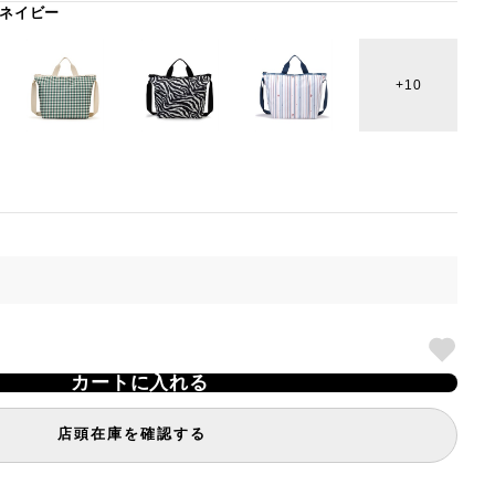
ネイビー
10
カートに入れる
店頭在庫を確認する