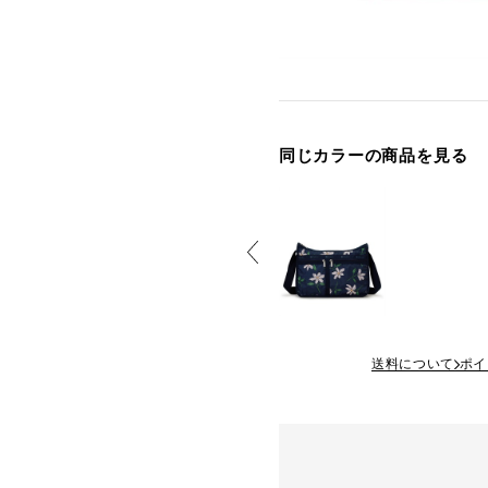
同じカラーの商品を見る
送料について
ポイ