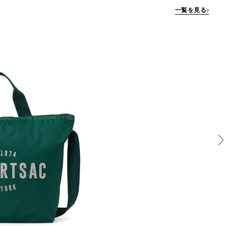
一覧を見る