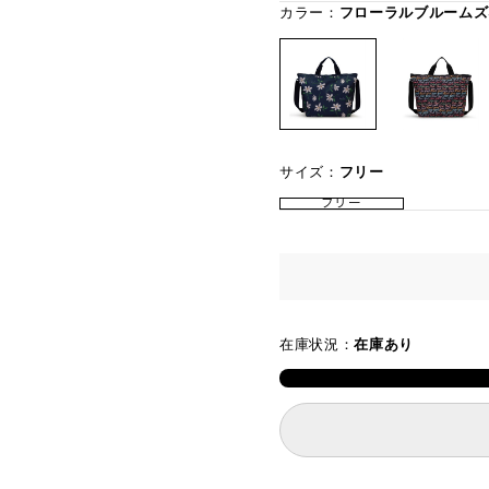
カラー：
フローラルブルームズ
サイズ：
フリー
フリー
在庫状況：
在庫あり