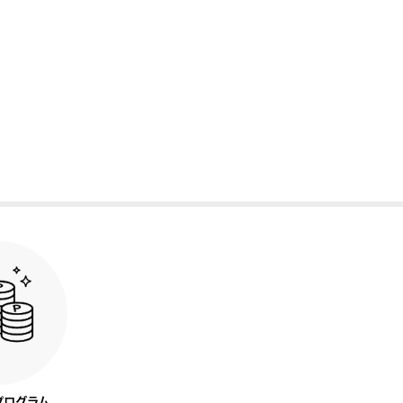
プログラム