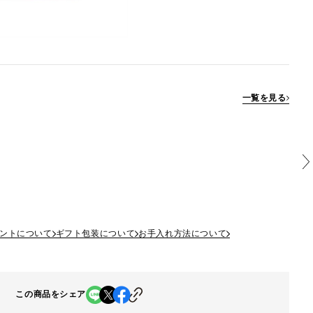
一覧を見る
ントについて
ギフト包装について
お手入れ方法について
この商品をシェア