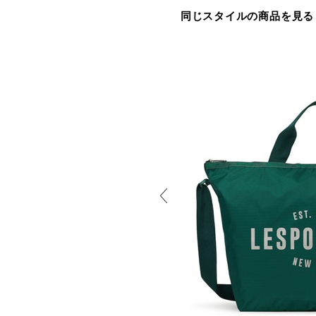
同じスタイルの商品を見る