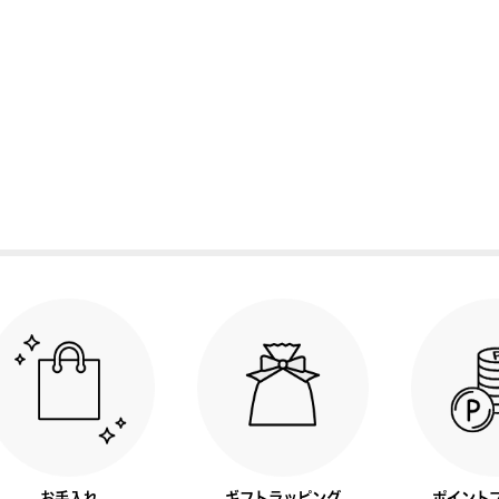
お手入れ
ギフトラッピング
ポイント