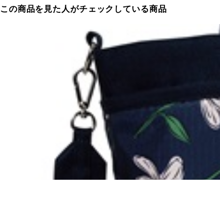
この商品を見た人がチェックしている商品