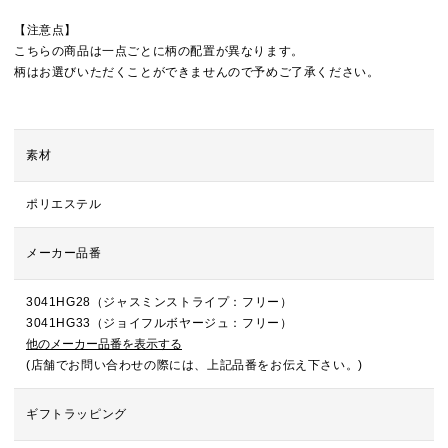
【注意点】
こちらの商品は一点ごとに柄の配置が異なります。
柄はお選びいただくことができませんので予めご了承ください。
素材
ポリエステル
メーカー品番
3041HG28（ジャスミンストライプ：フリー）
3041HG33（ジョイフルボヤージュ：フリー）
他のメーカー品番を表示する
(店舗でお問い合わせの際には、上記品番をお伝え下さい。)
ギフトラッピング