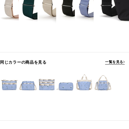
同じカラーの商品を見る
一覧を見る