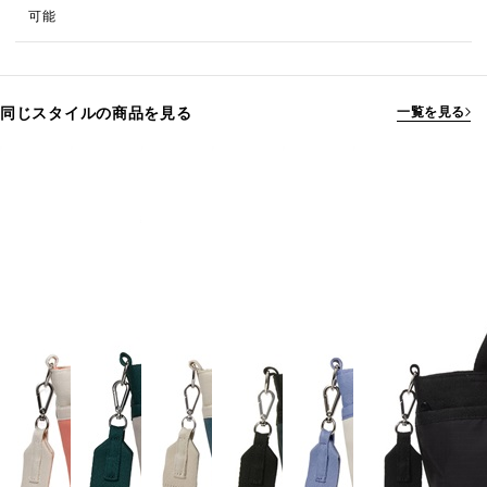
可能
同じスタイルの商品を見る
一覧を見る