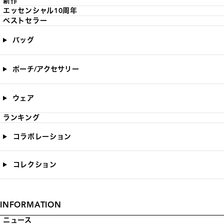
新作
エッセンシャル10周年
ベストセラー
バッグ
ポーチ/アクセサリー
ウェア
ランキング
コラボレーション
コレクション
INFORMATION
ニュース