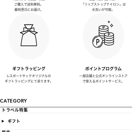
ご購入で送料無料。
「リップストップナイロン」は
最短翌日にお届け。
水洗いが可能。
ギフトラッピング
ポイントプログラム
レスポートサックオリジナルの
一部店舗と公式オンラインストア
ギフトラッピングにて承ります。
で使えるポイントサービス。
CATEGORY
トラベル特集
ギフト