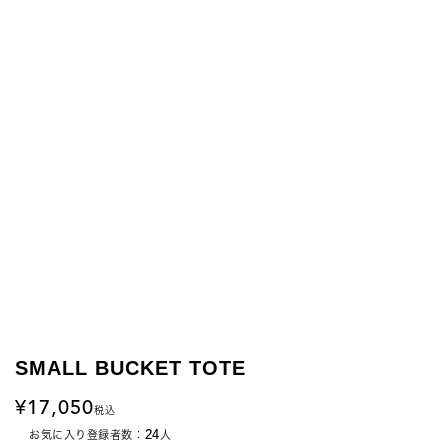
SMALL BUCKET TOTE
17,050
税込
24
お気に入り登録者数：
人