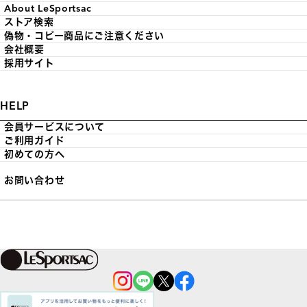
About LeSportsac
ストア検索
偽物・コピー商品にご注意ください
会社概要
採用サイト
HELP
会員サービスについて
ご利用ガイド
初めての方へ
お問い合わせ