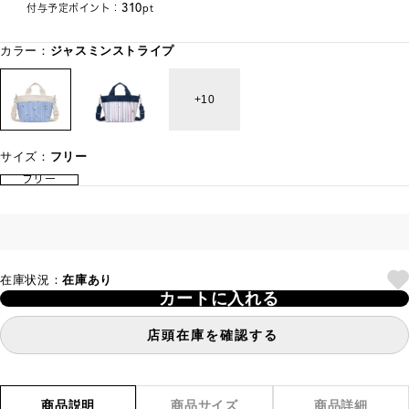
310
付与予定ポイント：
pt
カラー：
ジャスミンストライプ
10
サイズ：
フリー
フリー
在庫状況：
在庫あり
カートに入れる
店頭在庫を確認する
商品説明
商品サイズ
商品詳細