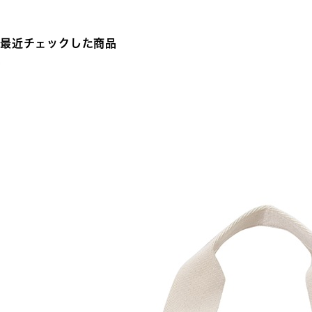
最近チェックした商品