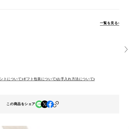
一覧を見る
ントについて
ギフト包装について
お手入れ方法について
この商品をシェア