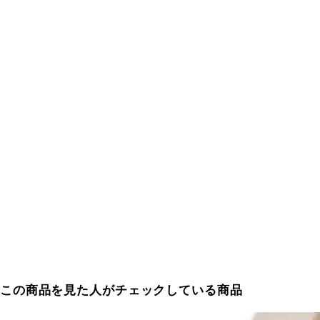
この商品を見た人がチェックしている商品