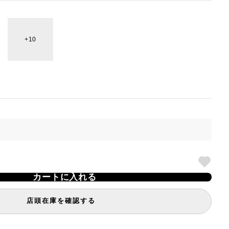
10
カートに入れる
店頭在庫を確認する