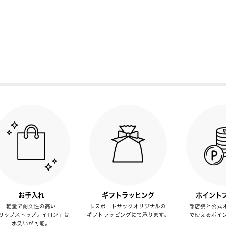
お手入れ
ギフトラッピング
ポイント
軽量で耐久性の高い
レスポートサックオリジナルの
一部店舗と公式
リップストップナイロン」は
ギフトラッピングにて承ります。
で使えるポイ
水洗いが可能。