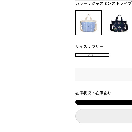
カラー：
ジャスミンストライプ
サイズ：
フリー
フリー
在庫状況：
在庫あり