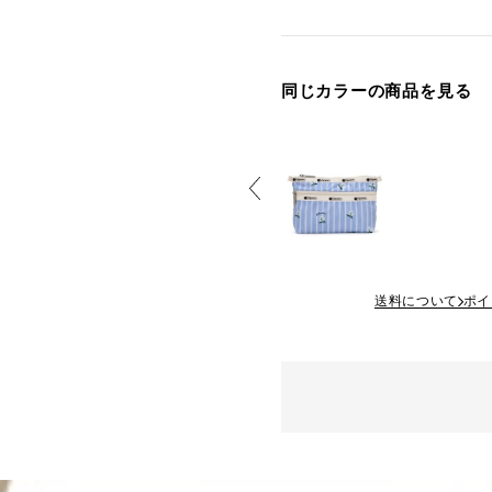
同じカラーの商品を見る
送料について
ポイ