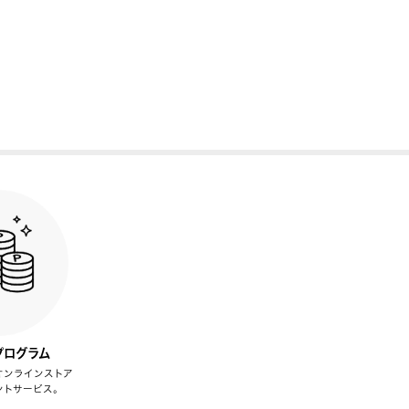
プログラム
オンラインストア
ントサービス。