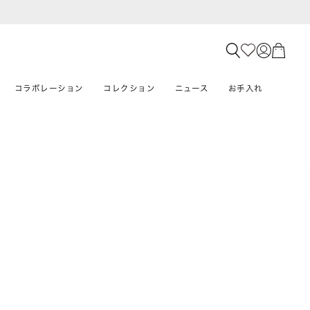
コラボレーション
コレクション
ニュース
お手入れ