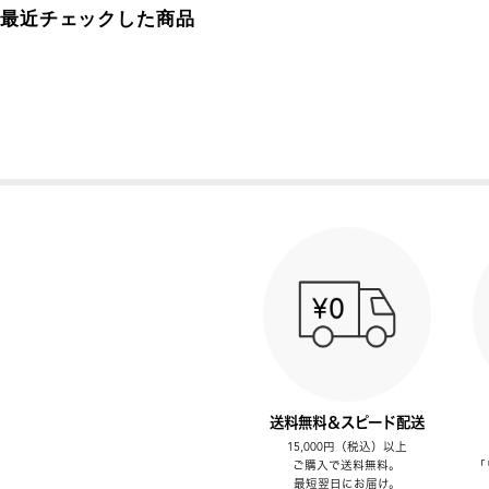
最近チェックした商品
送料無料＆スピード配送
15,000円（税込）以上
ご購入で送料無料。
「
最短翌日にお届け。