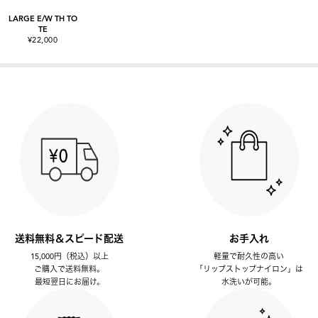
LARGE E/W TH TO
TE
¥22,000
送料無料＆スピード配送
お手入れ
15,000円（税込）以上
軽量で耐久性の高い
ご購入で送料無料。
「リップストップナイロン」は
最短翌日にお届け。
水洗いが可能。