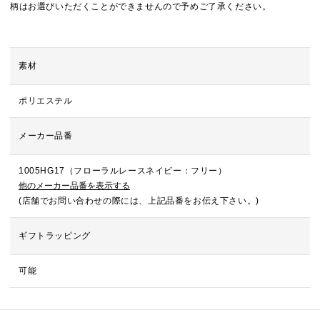
柄はお選びいただくことができませんので予めご了承ください。
素材
ポリエステル
メーカー品番
1005HG17（フローラルレースネイビー：フリー）
他のメーカー品番を表示する
(店舗でお問い合わせの際には、上記品番をお伝え下さい。)
ギフトラッピング
可能