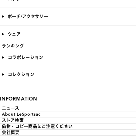
ポーチ/アクセサリー
ウェア
ランキング
コラボレーション
コレクション
INFORMATION
ニュース
About LeSportsac
ストア検索
偽物・コピー商品にご注意ください
会社概要