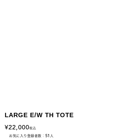
LARGE E/W TH TOTE
22,000
税込
51
お気に入り登録者数：
人