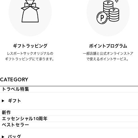
ギフトラッピング
ポイントプログラム
レスポートサックオリジナルの
一部店舗と公式オンラインストア
ギフトラッピングにて承ります。
で使えるポイントサービス。
CATEGORY
トラベル特集
ギフト
新作
エッセンシャル10周年
ベストセラー
バッグ