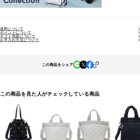
送料について
ポイントについて
ギフト包装について
お手入れ方法について
この商品をシェア
この商品を見た人がチェックしている商品