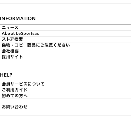
INFORMATION
ニュース
About LeSportsac
ストア検索
偽物・コピー商品にご注意ください
会社概要
採用サイト
HELP
会員サービスについて
ご利用ガイド
初めての方へ
お問い合わせ