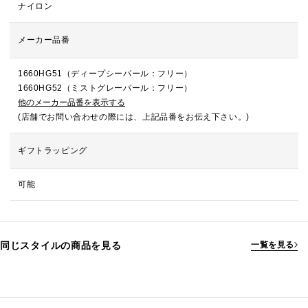
ナイロン
メーカー品番
1660HG51（ディープシーパール：フリー）
1660HG52（ミストグレーパール：フリー）
他のメーカー品番を表示する
(店舗でお問い合わせの際には、上記品番をお伝え下さい。)
ギフトラッピング
可能
同じスタイルの商品を見る
一覧を見る