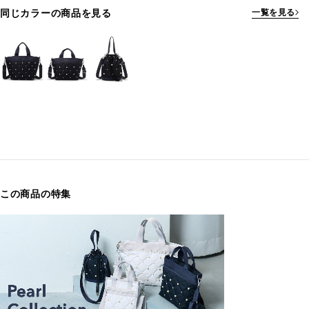
同じカラーの商品を見る
一覧を見る
この商品の特集