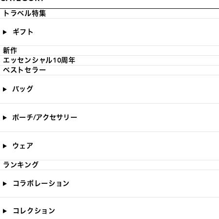
トラベル特集
ギフト
新作
エッセンシャル10周年
ベストセラー
バッグ
ポーチ/アクセサリー
ウェア
ランキング
コラボレーション
コレクション