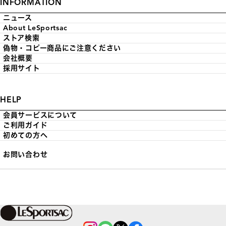
INFORMATION
ニュース
About LeSportsac
ストア検索
偽物・コピー商品にご注意ください
会社概要
採用サイト
HELP
会員サービスについて
ご利用ガイド
初めての方へ
お問い合わせ