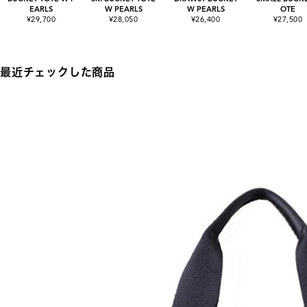
EARLS
W PEARLS
W PEARLS
OTE
¥29,700
¥28,050
¥26,400
¥27,500
最近チェックした商品