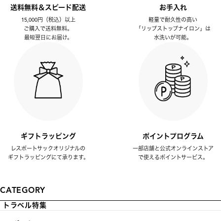
送料無料＆スピード配送
お手入れ
15,000円（税込）以上
軽量で耐久性の高い
ご購入で送料無料。
「リップストップナイロン」は
最短翌日にお届け。
水洗いが可能。
ギフトラッピング
ポイントプログラム
レスポートサックオリジナルの
一部店舗と公式オンラインストア
ギフトラッピングにて承ります。
で使えるポイントサービス。
CATEGORY
トラベル特集