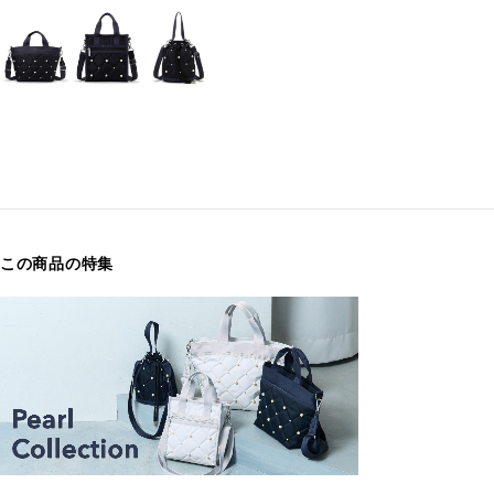
この商品の特集