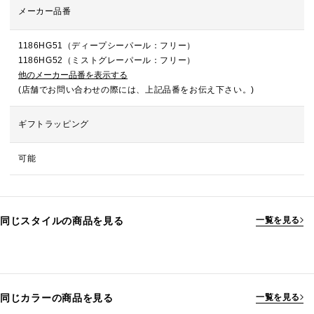
メーカー品番
1186HG51（ディープシーパール：フリー）
1186HG52（ミストグレーパール：フリー）
他のメーカー品番を表示する
(店舗でお問い合わせの際には、上記品番をお伝え下さい。)
ギフトラッピング
可能
同じスタイルの商品を見る
一覧を見る
同じカラーの商品を見る
一覧を見る