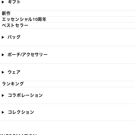
ギフト
新作
エッセンシャル10周年
ベストセラー
バッグ
ポーチ/アクセサリー
ウェア
ランキング
コラボレーション
コレクション