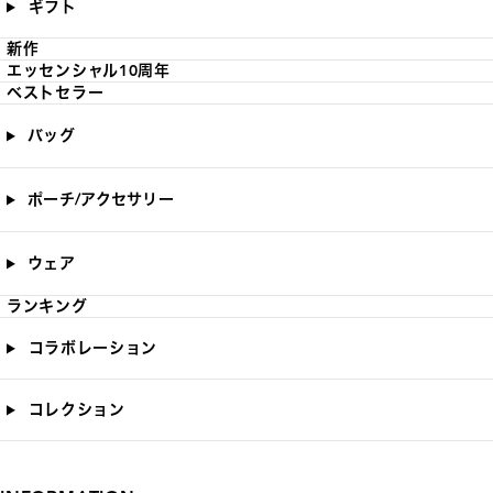
ギフト
新作
エッセンシャル10周年
ベストセラー
バッグ
ポーチ/アクセサリー
ウェア
ランキング
コラボレーション
コレクション