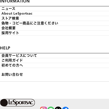
INFORMATION
ニュース
About LeSportsac
ストア検索
偽物・コピー商品にご注意ください
会社概要
採用サイト
HELP
会員サービスについて
ご利用ガイド
初めての方へ
お問い合わせ