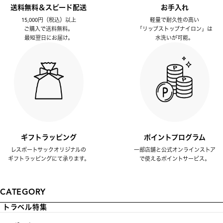
送料無料＆スピード配送
お手入れ
15,000円（税込）以上
軽量で耐久性の高い
ご購入で送料無料。
「リップストップナイロン」は
最短翌日にお届け。
水洗いが可能。
ギフトラッピング
ポイントプログラム
レスポートサックオリジナルの
一部店舗と公式オンラインストア
ギフトラッピングにて承ります。
で使えるポイントサービス。
CATEGORY
トラベル特集