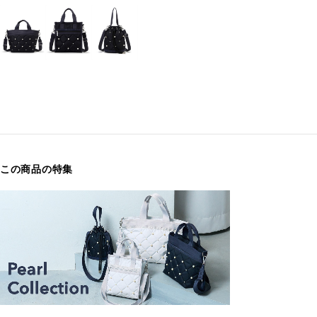
この商品の特集