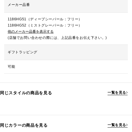
メーカー品番
1186HG51（ディープシーパール：フリー）
1186HG52（ミストグレーパール：フリー）
他のメーカー品番を表示する
(店舗でお問い合わせの際には、上記品番をお伝え下さい。)
ギフトラッピング
可能
同じスタイルの商品を見る
一覧を見る
同じカラーの商品を見る
一覧を見る