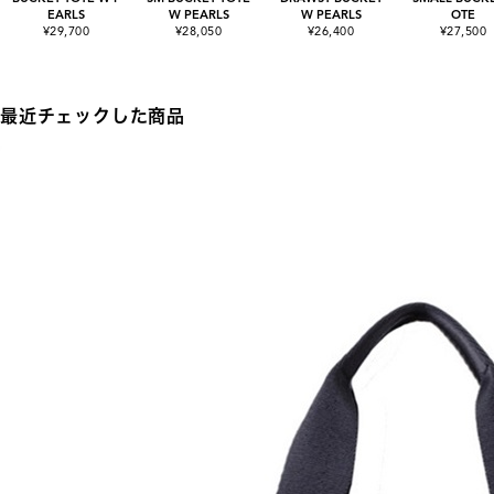
EARLS
W PEARLS
W PEARLS
OTE
¥29,700
¥28,050
¥26,400
¥27,500
最近チェックした商品