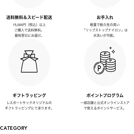
送料無料＆スピード配送
お手入れ
15,000円（税込）以上
軽量で耐久性の高い
ご購入で送料無料。
「リップストップナイロン」は
最短翌日にお届け。
水洗いが可能。
ギフトラッピング
ポイントプログラム
レスポートサックオリジナルの
一部店舗と公式オンラインストア
ギフトラッピングにて承ります。
で使えるポイントサービス。
CATEGORY