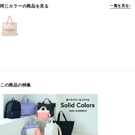
同じカラーの商品を見る
一覧を見る
この商品の特集