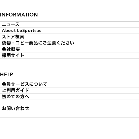
INFORMATION
ニュース
About LeSportsac
ストア検索
偽物・コピー商品にご注意ください
会社概要
採用サイト
HELP
会員サービスについて
ご利用ガイド
初めての方へ
お問い合わせ