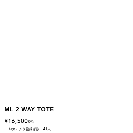
ML 2 WAY TOTE
16,500
税込
41
お気に入り登録者数：
人