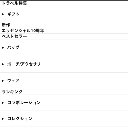
トラベル特集
ギフト
新作
エッセンシャル10周年
ベストセラー
バッグ
ポーチ/アクセサリー
ウェア
ランキング
コラボレーション
コレクション