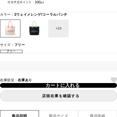
300
付与予定ポイント：
pt
カラー：
2ウェイメレンゲ/コーラルパンチ
10
サイズ：
フリー
フリー
在庫状況：
在庫あり
カートに入れる
店頭在庫を確認する
商品説明
商品サイズ
商品詳細