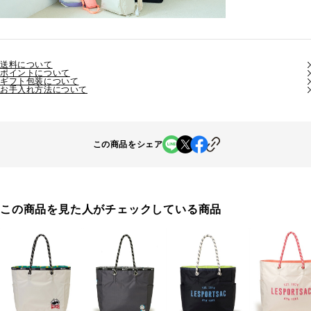
送料について
ポイントについて
ギフト包装について
お手入れ方法について
この商品をシェア
この商品を見た人がチェックしている商品