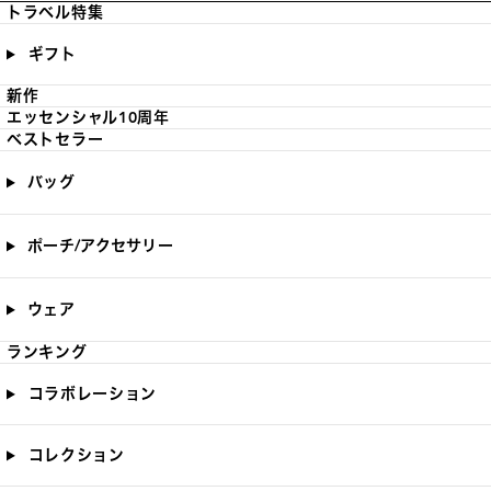
トラベル特集
ギフト
新作
エッセンシャル10周年
ベストセラー
バッグ
ポーチ/アクセサリー
ウェア
ランキング
コラボレーション
コレクション