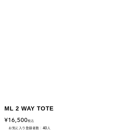
ML 2 WAY TOTE
16,500
税込
40
お気に入り登録者数：
人