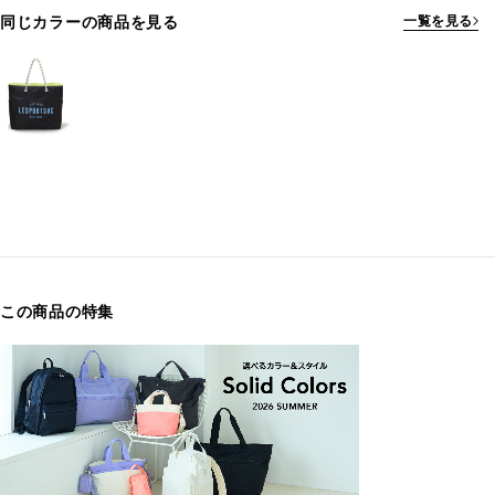
同じカラーの商品を見る
一覧を見る
この商品の特集