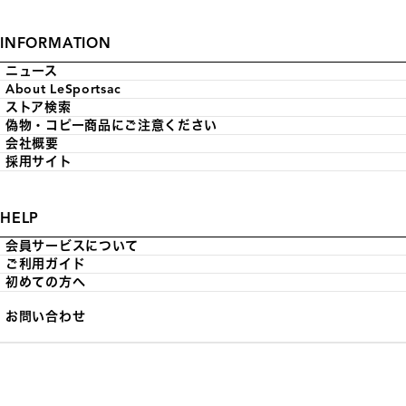
INFORMATION
ニュース
About LeSportsac
ストア検索
偽物・コピー商品にご注意ください
会社概要
採用サイト
HELP
会員サービスについて
ご利用ガイド
初めての方へ
お問い合わせ