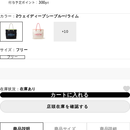
300
付与予定ポイント：
pt
カラー：
2ウェイディープシーブルー/ライム
10
サイズ：
フリー
フリー
在庫状況：
在庫あり
カートに入れる
店頭在庫を確認する
商品説明
商品サイズ
商品詳細