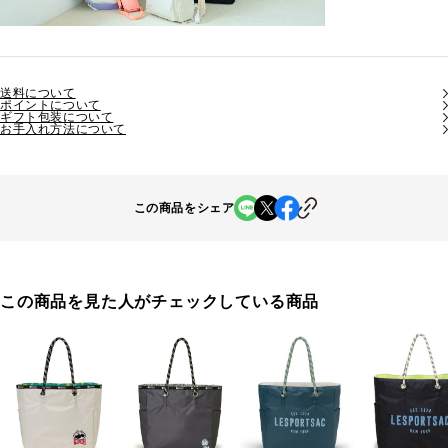
送料について
ポイントについて
ギフト包装について
お手入れ方法について
この商品をシェア
この商品を見た人がチェックしている商品