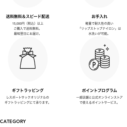
送料無料＆スピード配送
お手入れ
15,000円（税込）以上
軽量で耐久性の高い
ご購入で送料無料。
「リップストップナイロン」は
最短翌日にお届け。
水洗いが可能。
ギフトラッピング
ポイントプログラム
レスポートサックオリジナルの
一部店舗と公式オンラインストア
ギフトラッピングにて承ります。
で使えるポイントサービス。
CATEGORY