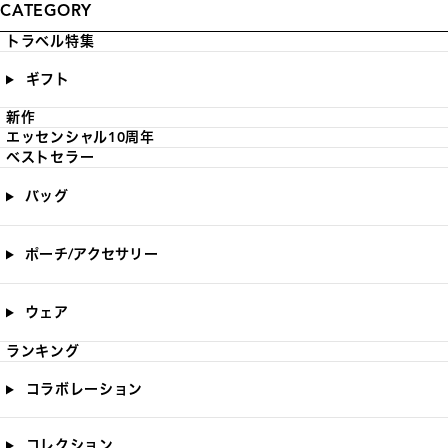
CATEGORY
トラベル特集
ギフト
新作
エッセンシャル10周年
ベストセラー
バッグ
ポーチ/アクセサリー
ウェア
ランキング
コラボレーション
コレクション