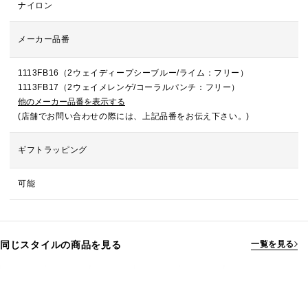
ナイロン
メーカー品番
1113FB16（2ウェイディープシーブルー/ライム：フリー）
1113FB17（2ウェイメレンゲ/コーラルパンチ：フリー）
他のメーカー品番を表示する
(店舗でお問い合わせの際には、上記品番をお伝え下さい。)
ギフトラッピング
可能
同じスタイルの商品を見る
一覧を見る