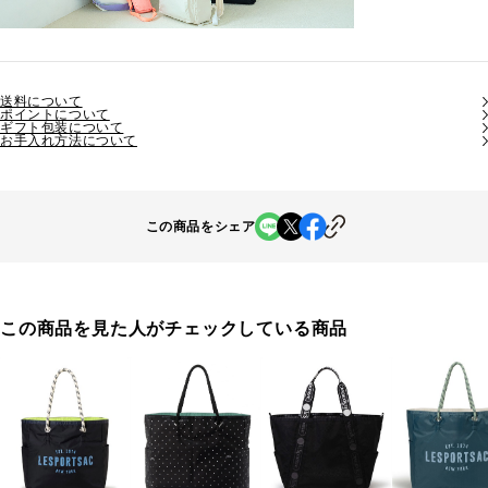
送料について
ポイントについて
ギフト包装について
お手入れ方法について
この商品をシェア
この商品を見た人がチェックしている商品