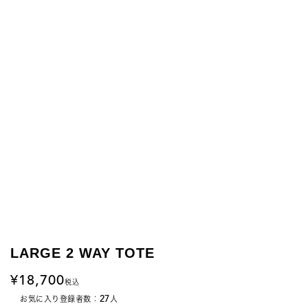
LARGE 2 WAY TOTE
18,700
税込
27
お気に入り登録者数：
人