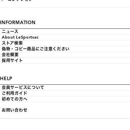
INFORMATION
ニュース
About LeSportsac
ストア検索
偽物・コピー商品にご注意ください
会社概要
採用サイト
HELP
会員サービスについて
ご利用ガイド
初めての方へ
お問い合わせ