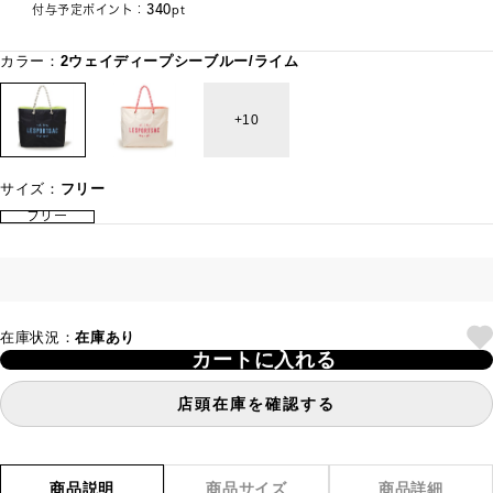
340
付与予定ポイント：
pt
カラー：
2ウェイディープシーブルー/ライム
10
サイズ：
フリー
フリー
在庫状況：
在庫あり
カートに入れる
店頭在庫を確認する
商品説明
商品サイズ
商品詳細