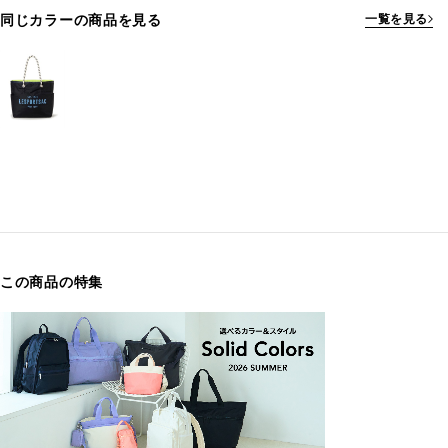
同じカラーの商品を見る
一覧を見る
この商品の特集