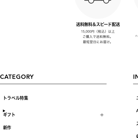
送料無料＆スピード配送
15,000円（税込）以上
ご購入で送料無料。
「
最短翌日にお届け。
CATEGORY
I
トラベル特集
ギフト
新作