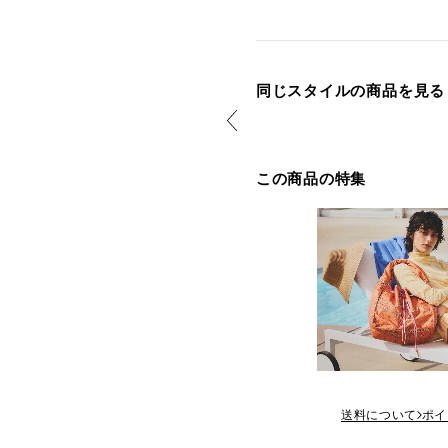
同じスタイルの商品を見る
この商品の特集
送料について
ポイ