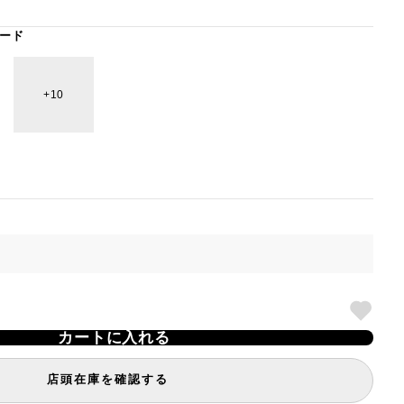
ード
10
カートに入れる
店頭在庫を確認する