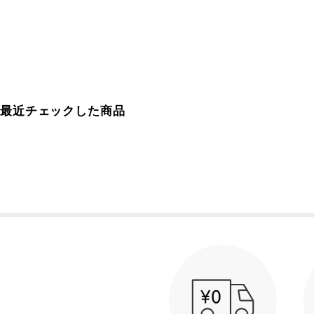
最近チェックした商品