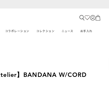
コラボレーション
コレクション
ニュース
お手入れ
 Atelier】BANDANA W/CORD