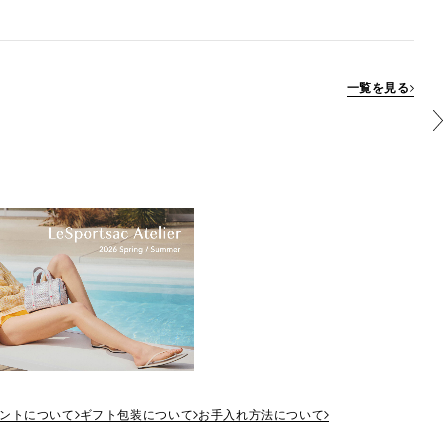
一覧を見る
ントについて
ギフト包装について
お手入れ方法について