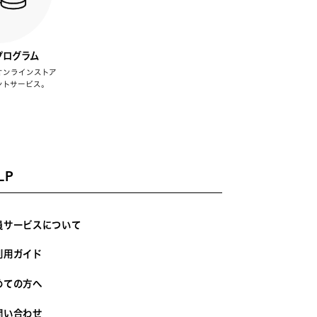
プログラム
オンラインストア
ントサービス。
LP
員サービスについて
利用ガイド
めての方へ
問い合わせ