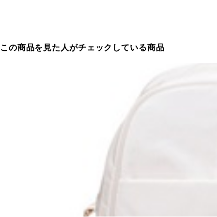
この商品を見た人がチェックしている商品