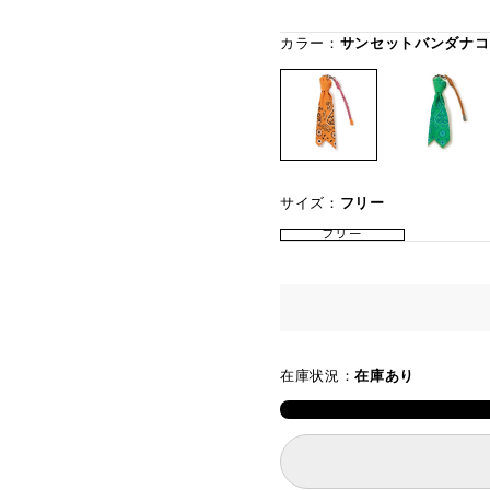
カラー：
サンセットバンダナコ
サイズ：
フリー
フリー
在庫状況：
在庫あり