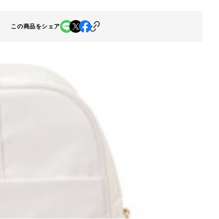
この商品をシェア