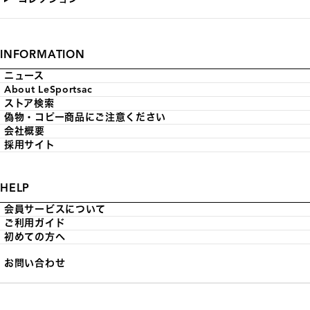
INFORMATION
ニュース
About LeSportsac
ストア検索
偽物・コピー商品にご注意ください
会社概要
採用サイト
HELP
会員サービスについて
ご利用ガイド
初めての方へ
お問い合わせ