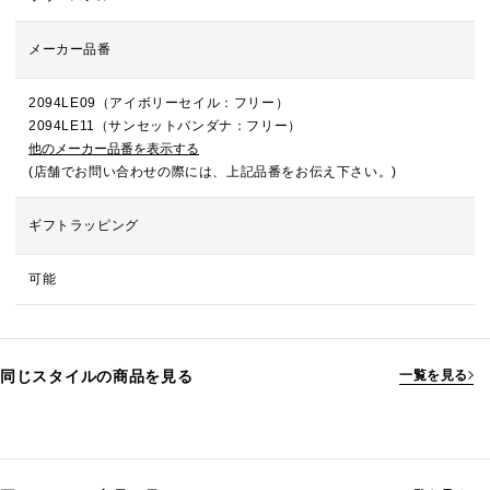
メーカー品番
2094LE09（アイボリーセイル：フリー）
2094LE11（サンセットバンダナ：フリー）
他のメーカー品番を表示する
(店舗でお問い合わせの際には、上記品番をお伝え下さい。)
ギフトラッピング
可能
同じスタイルの商品を見る
一覧を見る