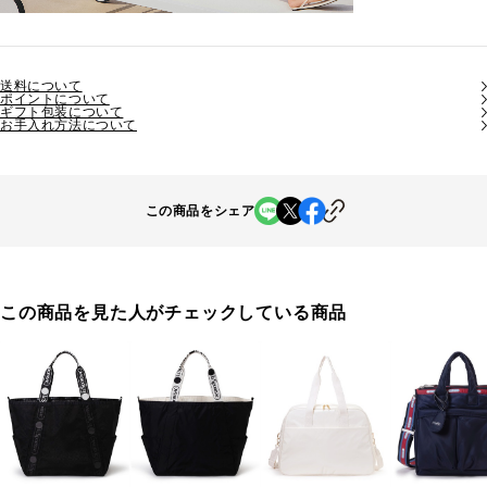
送料について
ポイントについて
ギフト包装について
お手入れ方法について
この商品をシェア
この商品を見た人がチェックしている商品