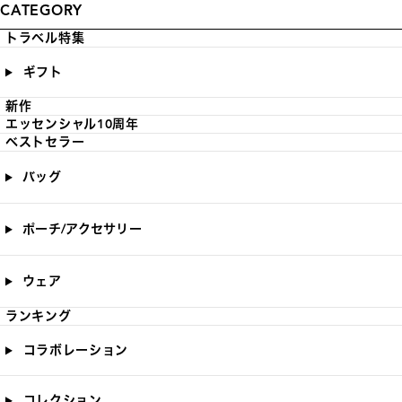
CATEGORY
トラベル特集
ギフト
新作
エッセンシャル10周年
ベストセラー
バッグ
ポーチ/アクセサリー
ウェア
ランキング
コラボレーション
コレクション