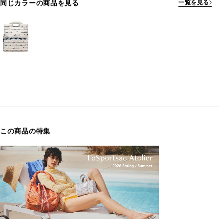
同じカラーの商品を見る
一覧を見る
この商品の特集