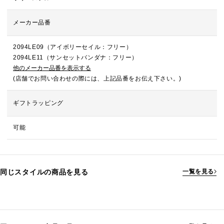
メーカー品番
2094LE09（アイボリーセイル：フリー）
2094LE11（サンセットバンダナ：フリー）
他のメーカー品番を表示する
(店舗でお問い合わせの際には、上記品番をお伝え下さい。)
ギフトラッピング
可能
同じスタイルの商品を見る
一覧を見る