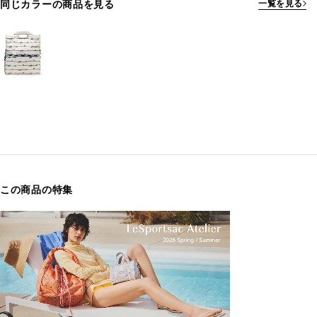
同じカラーの商品を見る
一覧を見る
この商品の特集