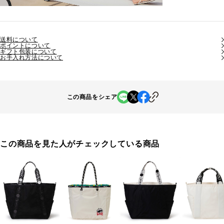
送料について
ポイントについて
ギフト包装について
お手入れ方法について
この商品をシェア
この商品を見た人がチェックしている商品