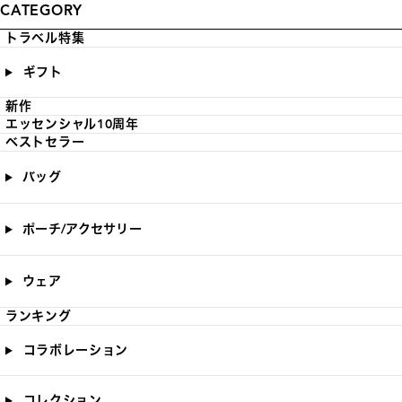
CATEGORY
トラベル特集
ギフト
新作
エッセンシャル10周年
ベストセラー
バッグ
ポーチ/アクセサリー
ウェア
ランキング
コラボレーション
コレクション