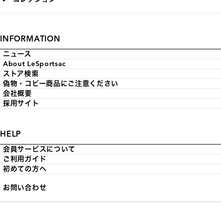
INFORMATION
ニュース
About LeSportsac
ストア検索
偽物・コピー商品にご注意ください
会社概要
採用サイト
HELP
会員サービスについて
ご利用ガイド
初めての方へ
お問い合わせ