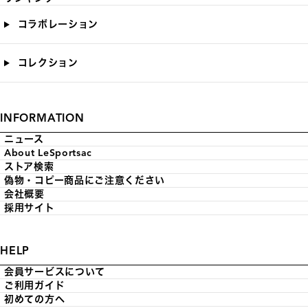
コラボレーション
コレクション
INFORMATION
ニュース
About LeSportsac
ストア検索
偽物・コピー商品にご注意ください
会社概要
採用サイト
HELP
会員サービスについて
ご利用ガイド
初めての方へ