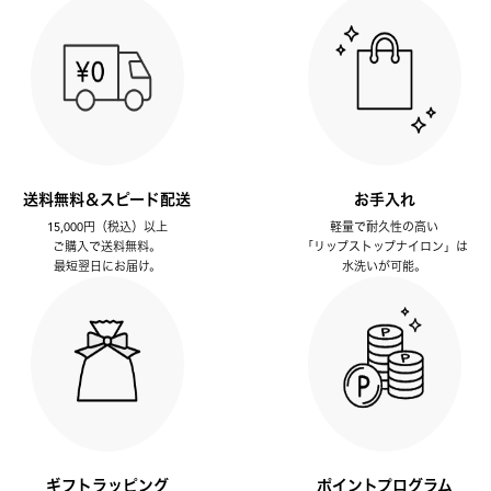
送料無料＆スピード配送
お手入れ
15,000円（税込）以上
軽量で耐久性の高い
ご購入で送料無料。
「リップストップナイロン」は
最短翌日にお届け。
水洗いが可能。
ギフトラッピング
ポイントプログラム