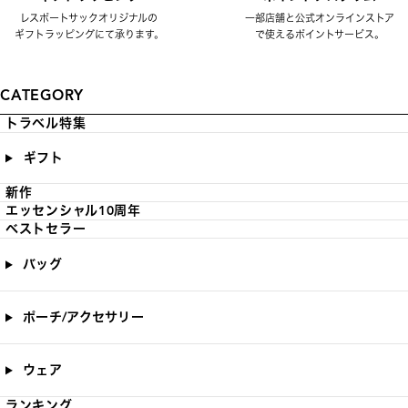
レスポートサックオリジナルの
一部店舗と公式オンラインストア
ギフトラッピングにて承ります。
で使えるポイントサービス。
CATEGORY
トラベル特集
ギフト
新作
エッセンシャル10周年
ベストセラー
バッグ
ポーチ/アクセサリー
ウェア
ランキング