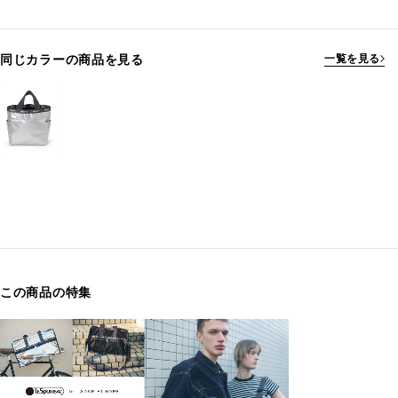
同じカラーの商品を見る
一覧を見る
この商品の特集