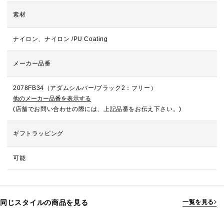
素材
ナイロン、ナイロン /PU Coating
メーカー品番
2078FB34（アダムシルバー/ブラック2：フリー）
他のメーカー品番を表示する
(店舗でお問い合わせの際には、上記品番をお伝え下さい。)
ギフトラッピング
可能
同じスタイルの商品を見る
一覧を見る