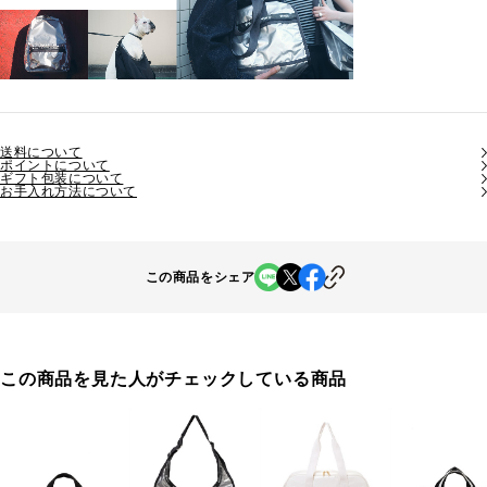
送料について
ポイントについて
ギフト包装について
お手入れ方法について
この商品をシェア
この商品を見た人がチェックしている商品